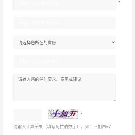
请输入计算结果（填写阿拉伯数字），如：三加四=7