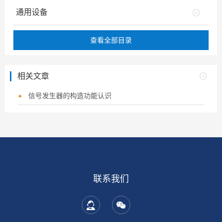
通用设备
查看全部目录
相关文章
信号发生器的构造功能认识
联系我们