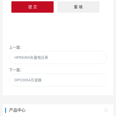
上一篇：
HP8508A矢量电压表
下一篇：
DPO3054示波器
产品中心