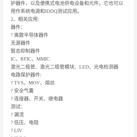
护器件，以及便携式电池供电设备和元件。它也可以
用作系统电源和IDDQ测试应用。
2、相关应用:
器件：
? 离散半导体器件
无源器件
暂态抑制器件
IC、RFIC、MMIC
激光二极管、激光二极管模块、LED、光电检测器
电路保护器件:
? TVS、MOV、熔丝
? 安全气囊
? 连接器、开关、继电器
测试：
? 漏流
? 低压、电阻
? LIV