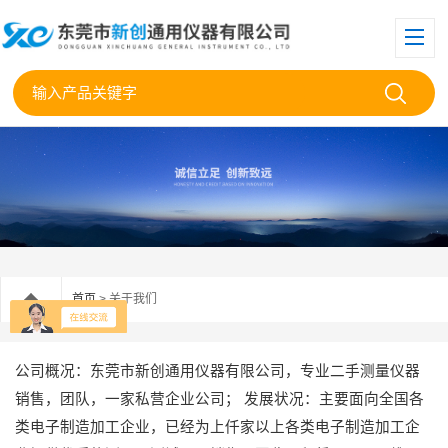
首页
> 关于我们
公司概况：东莞市新创通用仪器有限公司，专业二手测量仪器
销售，团队，一家私营企业公司；
发展状况：主要面向全国各
类电子制造加工企业，已经为上仟家以上各类电子制造加工企