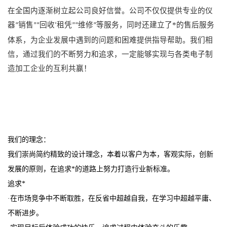
在全国内逐渐树立起公司良好信誉。公司不仅仅提供专业的仪
器
销售
回收
租凭
维修
等服务，同时还建立了*的售后服务
“
”“
‘
”“
”
体系，为企业发展中遇到的问题和困难提供指导帮助。我们相
信，通过我们的不断努力和追求，一定能够实现与各类电子制
造加工企业的互利共赢！
我们的理念：
我们崇尚简约精致的设计理念，本着以客户为本，客观实际，创新
发展的原则，在追求*的道路上努力打造行业新标准。
追求*
·在市场竞争中不断取胜，在反省中超越自我，在学习中超越平庸、
不断进步。