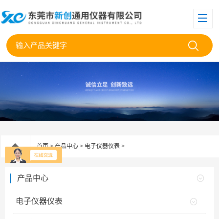
首页
>
产品中心
>
电子仪器仪表
>
产品中心
电子仪器仪表