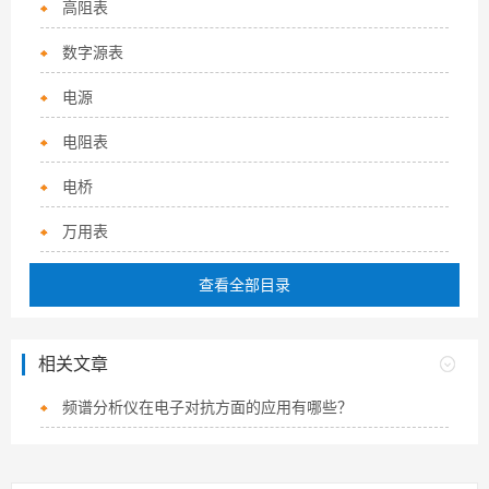
高阻表
数字源表
电源
电阻表
电桥
万用表
查看全部目录
相关文章
频谱分析仪在电子对抗方面的应用有哪些？