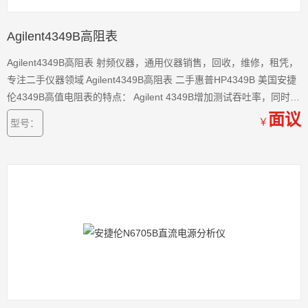
Agilent4349B高阻表
Agilent4349B高阻表 射频仪器，通用仪器销售，回收，维修，租凭，
专注二手仪器领域 Agilent4349B高阻表 二手惠普HP4349B 美国安捷
伦4349B高值电阻表的特点： Agilent 4349B增加测试吞吐率，同时对
4通道绝电阻进行测量。
面议
￥
型号：