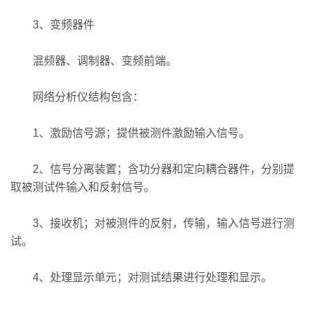
3、变频器件
混频器、调制器、变频前端。
网络分析仪结构包含：
1、激励信号源；提供被测件激励输入信号。
2、信号分离装置；含功分器和定向耦合器件，分别提
取被测试件输入和反射信号。
3、接收机；对被测件的反射，传输，输入信号进行测
试。
4、处理显示单元；对测试结果进行处理和显示。