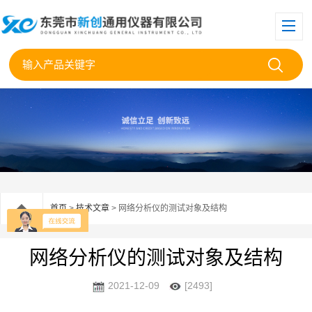
首页
>
技术文章
> 网络分析仪的测试对象及结构
网络分析仪的测试对象及结构
2021-12-09
[2493]