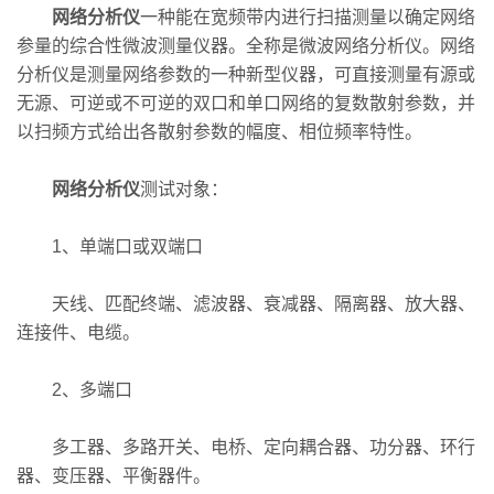
网络分析仪
一种能在宽频带内进行扫描测量以确定网络
参量的综合性微波测量仪器。全称是微波网络分析仪。网络
分析仪是测量网络参数的一种新型仪器，可直接测量有源或
无源、可逆或不可逆的双口和单口网络的复数散射参数，并
以扫频方式给出各散射参数的幅度、相位频率特性。
网络分析仪
测试对象：
1、单端口或双端口
天线、匹配终端、滤波器、衰减器、隔离器、放大器、
连接件、电缆。
2、多端口
多工器、多路开关、电桥、定向耦合器、功分器、环行
器、变压器、平衡器件。