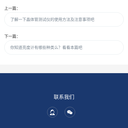
上一篇：
了解一下晶体管测试仪的使用方法及注意事项吧
下一篇：
你知道亮度计有哪些种类么？看看本篇吧
联系我们