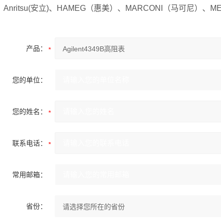
Anritsu(安立)、HAMEG（惠美）、MARCONI（马可尼）、
产品：
您的单位：
您的姓名：
联系电话：
常用邮箱：
省份：