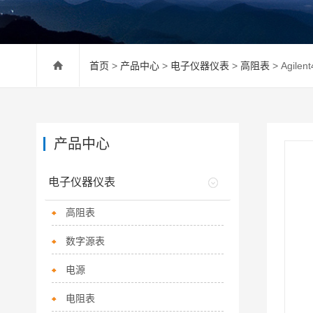
首页
>
产品中心
>
电子仪器仪表
>
高阻表
> Agile
产品中心
电子仪器仪表
高阻表
数字源表
电源
电阻表