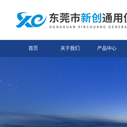
首页
关于我们
产品中心