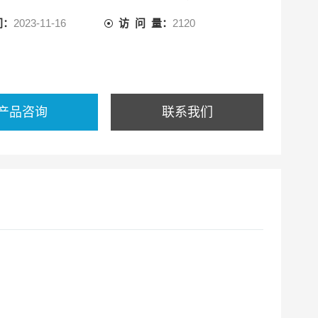
间：
2023-11-16
访 问 量：
2120
产品咨询
联系我们