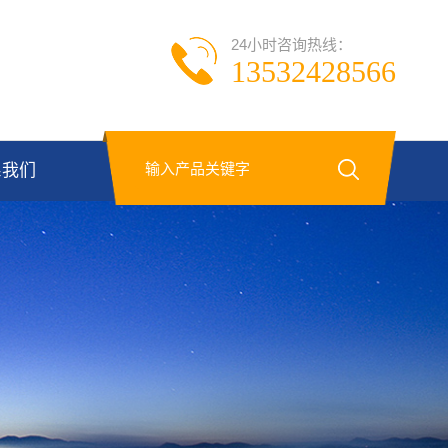
24小时咨询热线：
13532428566
系我们