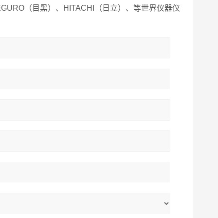
MEGURO（目黑）、HITACHI（日立）、等世界仪器仪