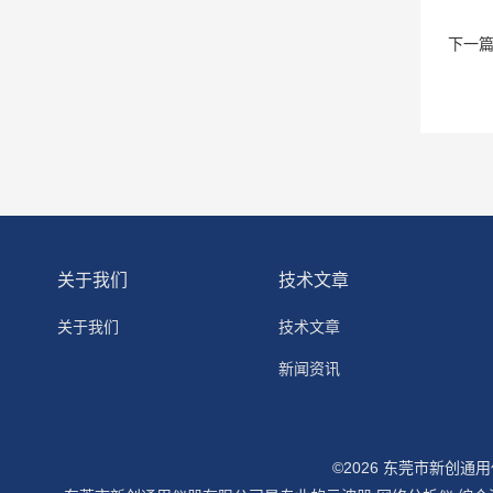
下一
关于我们
技术文章
关于我们
技术文章
新闻资讯
©2026 东莞市新创通