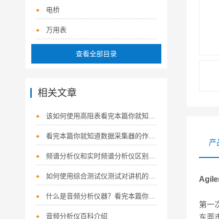
电桥
万用表
查看全部目录
相关文章
该如何使用高阻表看完本篇你就知道了
看完本篇你就知道数据采集器的作用有哪些了
产
频谱分析仪和实时频谱分析仪区别与联系
如何使用综合测试仪测试对讲机的发射特性呢？
Agil
什么是音频分析仪器？看完本篇你就知道了
第一
音频分析仪百科介绍
东莞