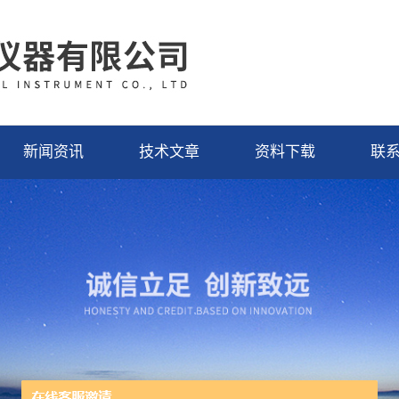
新闻资讯
技术文章
资料下载
联