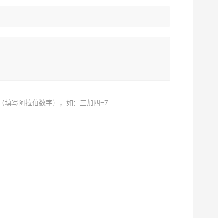
（填写阿拉伯数字），如：三加四=7