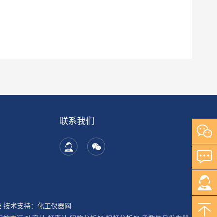
联系我们
录
技术支持：
化工仪器网