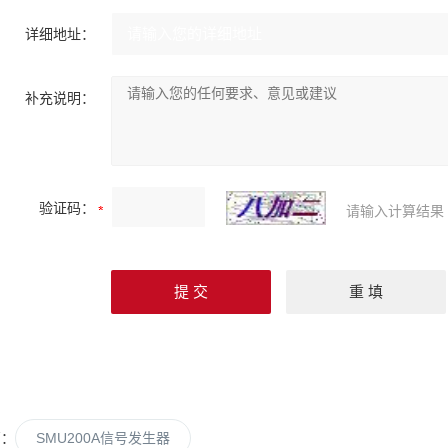
详细地址：
补充说明：
验证码：
请输入计算结果
篇：
SMU200A信号发生器