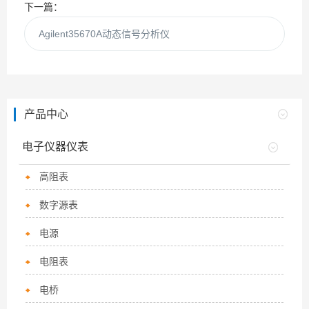
下一篇：
Agilent35670A动态信号分析仪
产品中心
电子仪器仪表
高阻表
数字源表
电源
电阻表
电桥