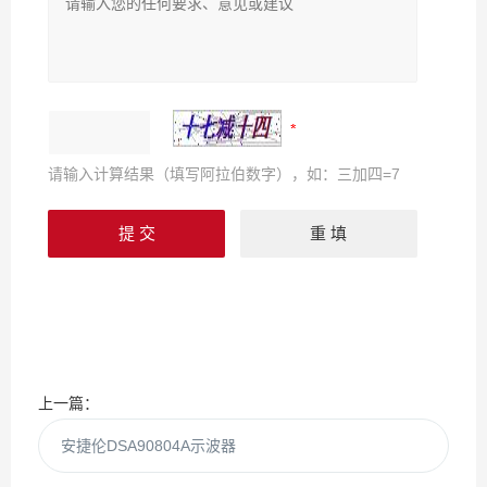
请输入计算结果（填写阿拉伯数字），如：三加四=7
上一篇：
安捷伦DSA90804A示波器