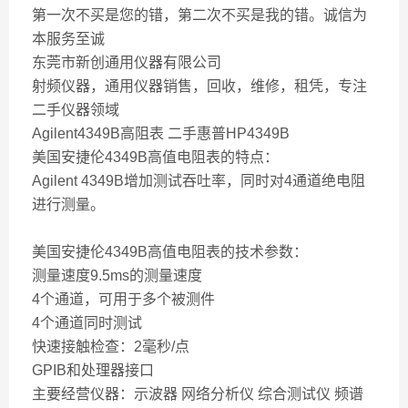
第一次不买是您的错，第二次不买是我的错。诚信为
本服务至诚
东莞市新创通用仪器有限公司
射频仪器，通用仪器销售，回收，维修，租凭，专注
二手仪器领域
Agilent4349B高阻表 二手惠普HP4349B
美国安捷伦4349B高值电阻表的特点：
Agilent 4349B增加测试吞吐率，同时对4通道绝电阻
进行测量。
美国安捷伦4349B高值电阻表的技术参数：
测量速度9.5ms的测量速度
4个通道，可用于多个被测件
4个通道同时测试
快速接触检查：2毫秒/点
GPIB和处理器接口
主要经营仪器：示波器 网络分析仪 综合测试仪 频谱