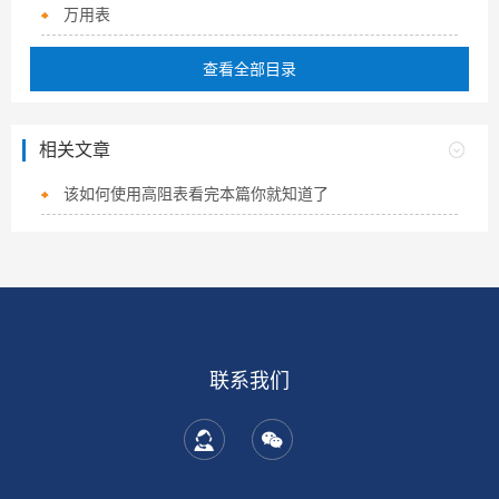
万用表
查看全部目录
相关文章
该如何使用高阻表看完本篇你就知道了
联系我们