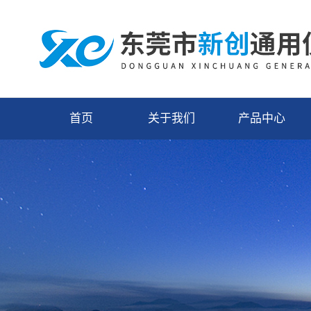
首页
关于我们
产品中心