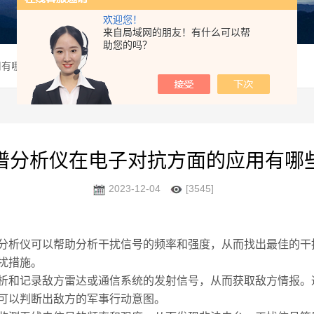
欢迎您！
来自局域网的朋友！有什么可以帮
助您的吗？
用有哪些？
谱分析仪在电子对抗方面的应用有哪
2023-12-04
[3545]
析仪可以帮助分析干扰信号的频率和强度，从而找出最佳的干
扰措施。
和记录敌方雷达或通信系统的发射信号，从而获取敌方情报。
可以判断出敌方的军事行动意图。