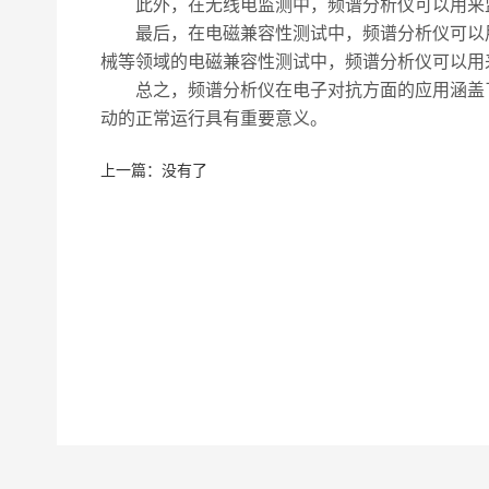
此外，在无线电监测中，频谱分析仪可以用来监
最后，在电磁兼容性测试中，频谱分析仪可以用
械等领域的电磁兼容性测试中，频谱分析仪可以用
总之，频谱分析仪在电子对抗方面的应用涵盖了
动的正常运行具有重要意义。
上一篇：没有了