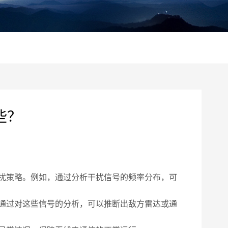
些？
扰策略。例如，通过分析干扰信号的频率分布，可
通过对这些信号的分析，可以推断出敌方雷达或通