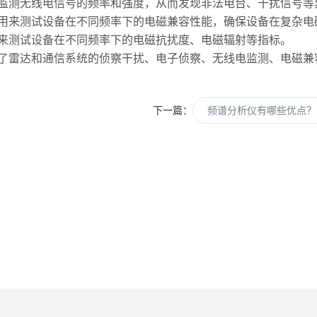
测无线电信号的频率和强度，从而发现非法电台、干扰信号等
来测试设备在不同频率下的电磁兼容性能，确保设备在复杂电
来测试设备在不同频率下的电磁抗扰度、电磁辐射等指标。
雷达和通信系统的侦察干扰、电子侦察、无线电监测、电磁兼
下一篇：
频谱分析仪有哪些优点？