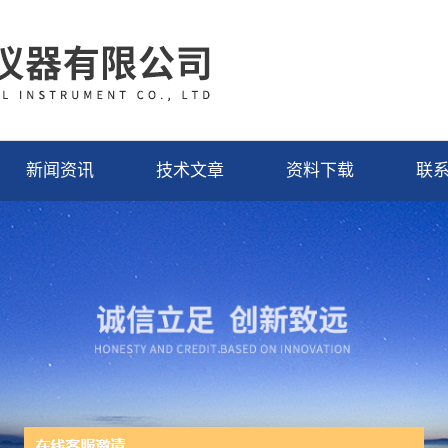
新闻资讯
技术文章
资料下载
联