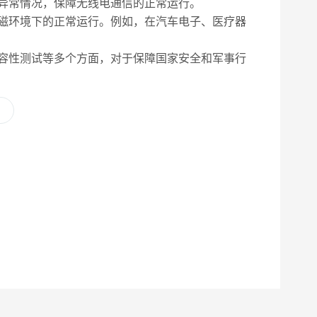
异常情况，保障无线电通信的正常运行。
磁环境下的正常运行。例如，在汽车电子、医疗器
容性测试等多个方面，对于保障国家安全和军事行