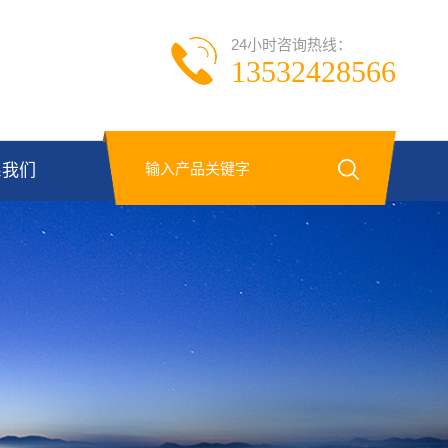
24小时咨询热线：
13532428566
系我们