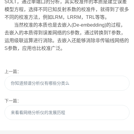
SOLT，通过单端口的分析，其实校准件的本质是建立误差
模型方程，选择不同已知反射系数的校准件，就得到了很多
不同的校准方法，例如LRM，LRRM，TRL等等。
当然校准的本质也是去嵌入(De-embedding)的过程，
去嵌入的本质得到误差网络的S参数，通过转换到T参数，
运用级联运算进行消除。去嵌入还能够消除非传输线网络的
S参数，应用也比校准广泛。
上一篇：
你知道频谱分析仪有哪些分类么
下一篇：
来看看网络分析仪的发展历程