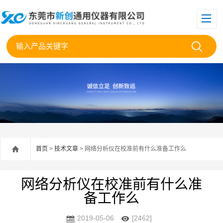
首页
>
技术文章
> 网络分析仪在校准前有什么准备工作么
网络分析仪在校准前有什么准
备工作么
2019-05-06
[2462]