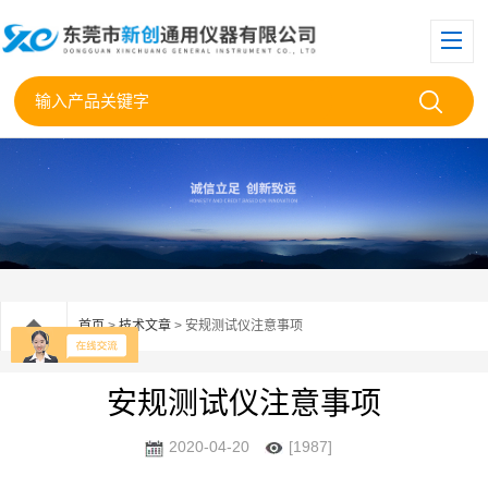
首页
>
技术文章
> 安规测试仪注意事项
安规测试仪注意事项
2020-04-20
[1987]