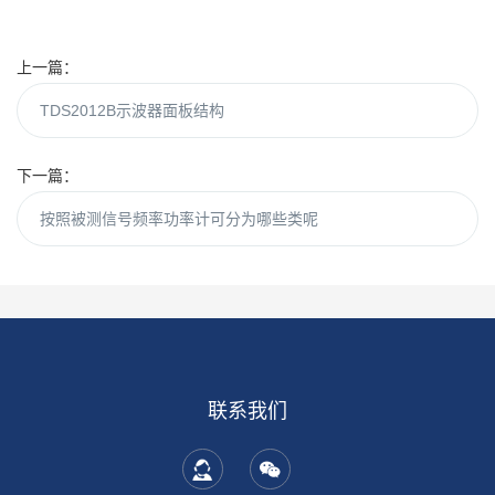
上一篇：
TDS2012B示波器面板结构
下一篇：
按照被测信号频率功率计可分为哪些类呢
联系我们