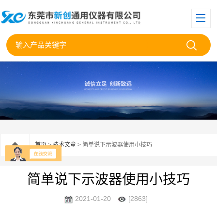
首页
>
技术文章
> 简单说下示波器使用小技巧
简单说下示波器使用小技巧
2021-01-20
[2863]