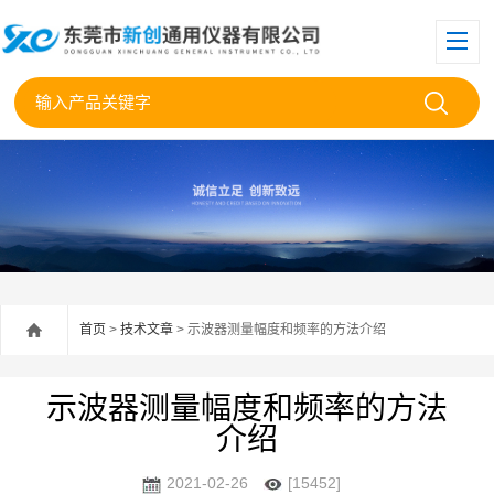
首页
>
技术文章
> 示波器测量幅度和频率的方法介绍
示波器测量幅度和频率的方法
介绍
2021-02-26
[15452]