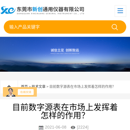
首页
>
技术文章
> 目前数字源表在市场上发挥着怎样的作用？
目前数字源表在市场上发挥着
怎样的作用？
2021-06-08
[2224]