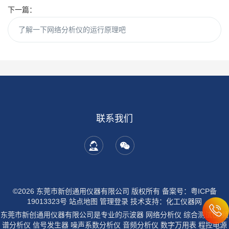
下一篇：
了解一下网络分析仪的运行原理吧
联系我们
©2026 东莞市新创通用仪器有限公司 版权所有
备案号：粤ICP备
19013323号
站点地图
管理登录
技术支持：
化工仪器网
东莞市新创通用仪器有限公司是专业的示波器 网络分析仪 综合测试仪 频
谱分析仪 信号发生器 噪声系数分析仪 音频分析仪 数字万用表 程控电源