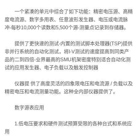
一个紧凑的单元中综合了如下功能：精密电压源、高精
度电流源、数字多用表、任意波形发生器、电压或电流脉
冲-每秒10,000个读数和5,500个源-测量点记录到存储器。
提供了更快速的测试-内置的测试脚本处理器(TSP)提供
非并行系统的自动化测试，将I-V测试的速度提高到同类产
品的二到四倍-业界最高的SMU机架密度特别适合自动化测
试的应用发生器、电子负载以及触发控制器
仪器提 供了高度灵活的四象限电压和电流源 / 负载以及
精密电压和电流测量功能。这种全内部仪器提供了。
数字源表应用
1.低电压要求和硬件测试预算受限的各种台式和系统应
用