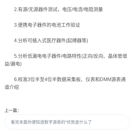
2.有源/无源器件测试，电压/电流/电阻测量
3.便携电子器件的电池工作验证
4.分析可植入式医疗器件(起搏器等)
5.分析低漏电电子器件/电路特性(正向/反向、晶体管增
益/漏电)
6.校准3位半至4位半数据采集板、仪表和DMM源表通
道介绍
上一篇：
看完本篇你便知道数字源表的*优势是什么了