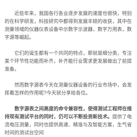
近些年来，我国各行各业逐步发展的速度也很快，特别
的在科学研发，科技研究中都得到发展丰硕的收获，其中在
测量领域的仪器仪表设备中示数字示波器，数字万用表，数
字源等崛起。
它们的诞生都有一个共同的特点，那就是细分类，专注
某个环节性功能而补齐，补齐能行业需求更发展做出了前提
准备。
然而数字源表今天在测量仪器设备的行业市场中，会发
挥着怎样的作用呢?今天就分享给各位。
数字源表之间高度的命令兼容性，使得测试工程师在维
持现有测试平台的同时，仍可以不断投资新技术。
提供了电
流电压测量，同时也提供高速、精准与及智能方案，生气省
时间的测试台空间