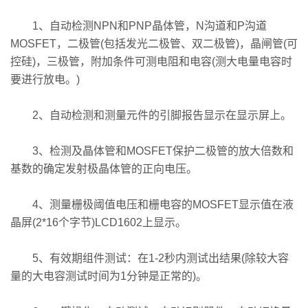
1、自动检测NPN和PNP晶体管，N沟道和P沟道
MOSFET，二极管(包括发光二极管、双二极管)，晶闸管(可
控硅)，三极管，附加条件可测电阻和电容(测大电量电容时
要进行放电。)
2、自动检测和测量元件的引脚报告显示在显示屏上。
3、检测及晶体管和MOSFET保护二极管的放大倍数和
基数的确定发射极晶体管的正向电压。
4、测量栅极阈值电压和栅电容的MOSFET显示值在液
晶屏(2*16个字节)LCD1602上显示。
5、有效期组件测试：在1-2秒内测试出结果(除较大容
量的大电容测试时间为1分钟是正常的)。