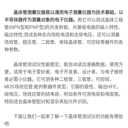
晶体管测量仪器是以通用电子测量仪器为技术基础，以
半导体器件为测量对象的电子仪器。
用它可以测试晶体三极
管(NPN型和PNP型)的共发射极、共基极电路的输入特性、
输出特性;测试各种反向饱和电流和击穿电压，还可以测量
场效管、稳压管、二极管、单结晶体管、可控硅等器件的各
种参数。
晶体管测试仪性能稳定，能自动读出准确数据，使用方
便，适用于电子爱好者、电子开发者、设计者、与电子维修
者必需小仪器。它可测各种二极管，三极管，可控硅，
MOS场效应管;能判断器件类型，引脚的极性，输出HFE，
阀电压，场效应管的结电容，附加条件可测电容和电阻等。
特别适合晶体管配对和混杂表贴元件识别。
下面让我们一起来了解一下晶体管测试仪的功能有哪些
吧: