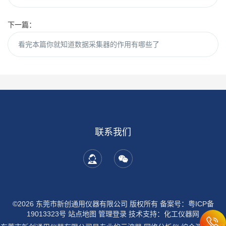
下一篇：
看完本篇你就知道数据采集器的作用有哪些了
联系我们
©2026 东莞市新创通用仪器有限公司 版权所有
备案号：粤ICP备
19013323号
站点地图
管理登录
技术支持：
化工仪器网