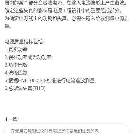
周期的某个部分会吸收电流，在输入电流波形上产生谐波。
确定这些失真的影响是电源工程设计中的重要组成部分。
为确定电源线上的功耗和失真，必需在输入阶段测量电源质
量。
电源质量指标包括：
1.真实功率
2.视在功率或无功功率
3.功率因数
4.波峰因数
5.根据EN61000-3-2标准进行电流谐波测量
6.总谐波失真(THD)
上一篇：
在使用安规测试仪时有哪些是需要我们注意的呢