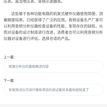
压表、直流电压表、音频示波器等。
这些基于各种功能电路的机架式硬件仪器使用简便、测
量精度较高，已经获得了广泛的应用。音频设备生产厂家可
以利用音频分析仪器检查设备的性能，发现存在的缺陷，从
而对设备的设计制造进行改进，消费者也可以利用音频分析
仪器对设备进行评估，选择合适的产品。
上一篇：
频谱分析仪的基础概述内容
下一篇：
安规测试仪可进行哪些项目的测试看完本篇你就知道了