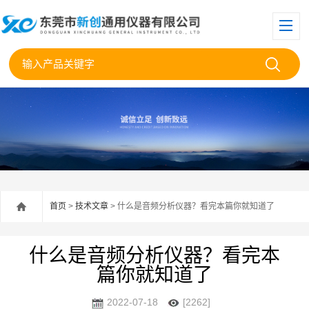
首页
>
技术文章
> 什么是音频分析仪器？看完本篇你就知道了
什么是音频分析仪器？看完本
篇你就知道了
2022-07-18
[2262]