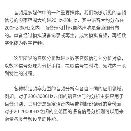
音频是多媒体中的一种重要媒体。我们能够听见的音频
信号的频率范围大约是20Hz-20kHz，其中语音大约分布在
200Hz-3kHz之内，而音乐和其他自然声响是全范围分布
的。声音经过模拟设备记录或再生，成为模拟音频，再经数
字化成为数字音频。
这里所说的音频分析就是以数字音频信号为分析对象，
以数字信号处理为分析手段，提取信号在时域、频域内一系
列特性的过程。
各种特定频率范围的音频分析有各自不同的应用领域。
例如，对于200-3000Hz之间的语音信号的分析主要应用于
语音识别，其用途是确定语音内容或判断说话者的身份;而
对于20-20000Hz之间的全范围的语音信号分析则可以用来
衡量各类音频设备的性能。