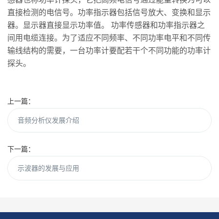
直接检测的电信号。功率指示器包括信号放大、变换和显示
器。显示器直接显示功率值。 功率传感器和功率指示器之
间用电缆连接。为了适应不同频率、不同功率电平和不同传
输线结构的需要，一台功率计要配若干个不同功能的功率计
探头。
上一篇：
音频分析仪发展介绍
下一篇：
示波器的发展与应用