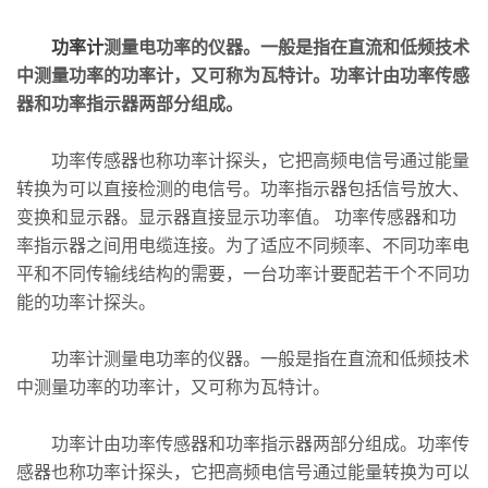
功率计
测量电功率的仪器。一般是指在直流和低频技术
中测量功率的功率计，又可称为瓦特计。功率计由功率传感
器和功率指示器两部分组成。
功率传感器也称功率计探头，它把高频电信号通过能量
转换为可以直接检测的电信号。功率指示器包括信号放大、
变换和显示器。显示器直接显示功率值。 功率传感器和功
率指示器之间用电缆连接。为了适应不同频率、不同功率电
平和不同传输线结构的需要，一台功率计要配若干个不同功
能的功率计探头。
功率计测量电功率的仪器。一般是指在直流和低频技术
中测量功率的功率计，又可称为瓦特计。
功率计由功率传感器和功率指示器两部分组成。功率传
感器也称功率计探头，它把高频电信号通过能量转换为可以