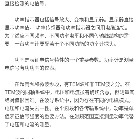
直接检测的电信号。
功率指示器包括信号放大、变换和显示器。显示器直接
显示功率值。 功率传感器和功率指示器之间用电缆连接。
为了适应不同频率、不同功率电平和不同传输线结构的需
要，一台功率计要配若干个不同功能的功率计探头。
功率是表征电信号特性的一个重要参数。功率计是测量
电信号有功功率的仪表。
在超高频和微波频段，有TEM波和非TEM波之分。在
TEM波的同轴系统中，电压和电流虽有确切含意，但测量其
绝对值很困难。在波导系统中，因为存在不同的电磁模式，
电压和电流失去一性。在个频段和各传输系统中，功率是单
值表征信号强度的重要方法。在射频范围直接测量功率代替
了电压和电流的测量。