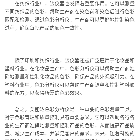
在纺织行业中，该仪器也发挥着重要作用。它可以测量
不同纺织品的色彩，帮助生产商在染色前和染色后进行色彩
匹配和检测。通过色彩分析仪，生产商可以更好地控制染色
过程，确保每批产品的颜色一致性。
除了印刷和纺织行业，该仪器还被广泛应用于化妆品和
塑料行业。在化妆品生产中，色彩分析仪可以帮助生产商准
确地测量和控制化妆品的色彩，确保产品的外观吸引力。在
塑料行业中，色彩分析仪可以帮助生产商调整和控制塑料颜
料的配方，以获得所需的色彩效果。
总之，美能达色彩分析仪是一种重要的色彩测量工具，
对于色彩管理和质量控制具有重要意义。它可以帮助各行各
业的生产商准确地测量和控制产品的色彩，从而提高产品质
量、减少生产成本，并满足客户的需求。未来，随着科技的