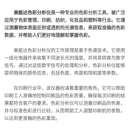
美能达色彩分析仪
是一种专业的色彩分析工具，被广泛
应用于色彩管理、印刷、纺织、化妆品和塑料等行业。它通
过测量物体表面反射或透射的光谱信息，来获取准确的色彩
数据，并帮助人们更好地理解和掌握色彩。
美能达色彩分析仪的工作原理是基于色谱技术。它使用
一组光电器件来收集不同波长光的强度，并将其转换为数字
信号。通过对这些数字信号的处理和分析，色彩分析仪能够
提供物体的颜色信息，包括色度、亮度和饱和度等参数。
在印刷行业中，该仪器扮演着重要的角色。它可以帮助
印刷工人准确地控制印刷品的色彩质量，确保每次印刷的结
果都符合客户的要求。色彩分析仪可以测量印刷品的色差，
并与标准色彩进行比较，从而帮助工人调整印刷机的参数，
以达到更准确的色彩重现。