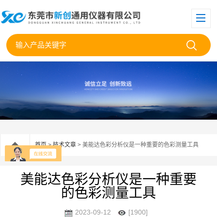
首页
>
技术文章
> 美能达色彩分析仪是一种重要的色彩测量工具
美能达色彩分析仪是一种重要
的色彩测量工具
2023-09-12
[1900]