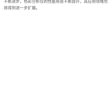
不断进步，色彩分析仪的性能将会不断提升，其应用领域也
将得到进一步扩展。