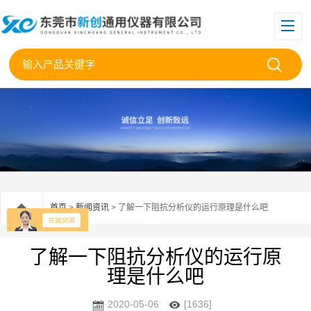
首页
>
新闻资讯
> 了解一下阻抗分析仪的运行原理是什么吧
了解一下阻抗分析仪的运行原
理是什么吧
2020-05-06
[1636]