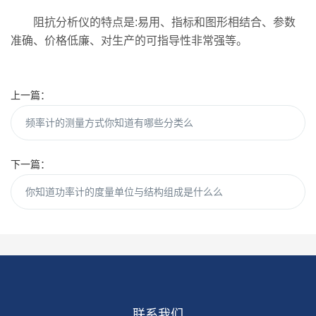
阻抗分析仪的特点是:易用、指标和图形相结合、参数
准确、价格低廉、对生产的可指导性非常强等。
上一篇：
频率计的测量方式你知道有哪些分类么
下一篇：
你知道功率计的度量单位与结构组成是什么么
联系我们