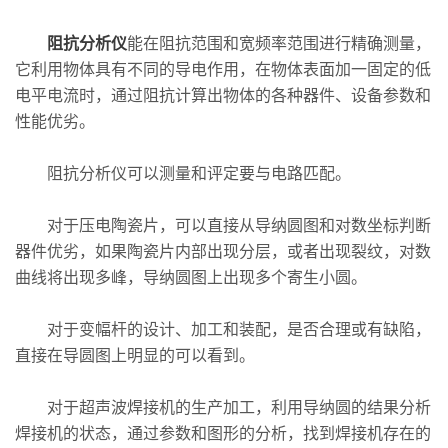
阻抗分析仪
能在阻抗范围和宽频率范围进行精确测量，
它利用物体具有不同的导电作用，在物体表面加一固定的低
电平电流时，通过阻抗计算出物体的各种器件、设备参数和
性能优劣。
阻抗分析仪可以测量和评定要与电路匹配。
对于压电陶瓷片，可以直接从导纳圆图和对数坐标判断
器件优劣，如果陶瓷片内部出现分层，或者出现裂纹，对数
曲线将出现多峰，导纳圆图上出现多个寄生小圆。
对于变幅杆的设计、加工和装配，是否合理或有缺陷，
直接在导圆图上明显的可以看到。
对于超声波焊接机的生产加工，利用导纳圆的结果分析
焊接机的状态，通过参数和图形的分析，找到焊接机存在的