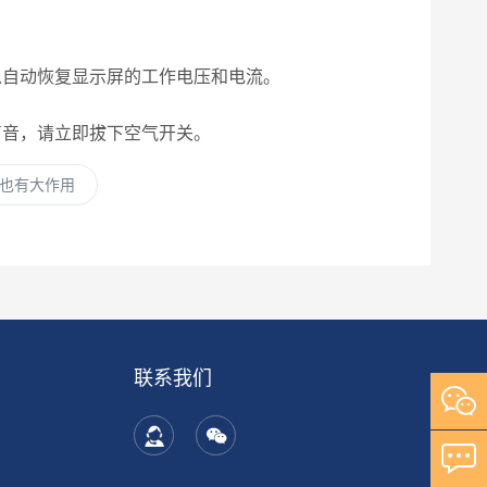
以自动恢复显示屏的工作电压和电流。
声音，请立即拔下空气开关。
也有大作用
联系我们