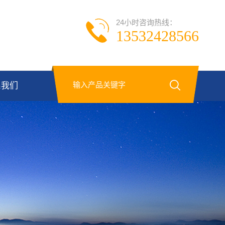
24小时咨询热线：
13532428566
系我们