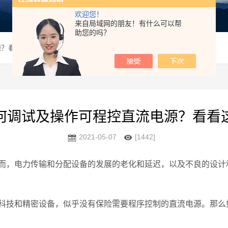
欢迎您！
来自局域网的朋友！有什么可以帮
助您的吗？
源？看看这些吧
何调试及操作可程控直流电源？看看
2021-05-07
[1442]
，电力传输和分配设备的发展的老化和延迟，以及不良的设计
技和精密设备，似乎没有保险需要程序控制的直流电源。那么