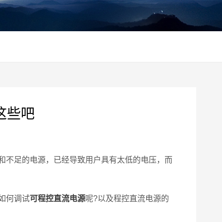
这些吧
和不足的电源，已经导致用户具有太低的电压，而
如何调试
可程控直流电源
呢?以及程控直流电源的