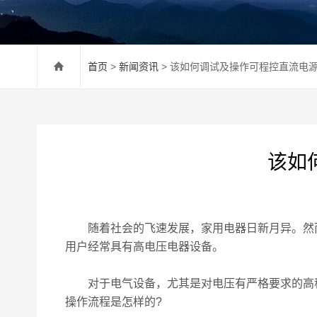
首页
>
新闻资讯
> 该如何调试及操作可程控直流电
该如
随着社会的飞速发展，家用电器日新月异。然而
用户经常具有高电压电器设备。
对于电气设备，尤其是对电压有严格要求的高科
操作流程是怎样的?