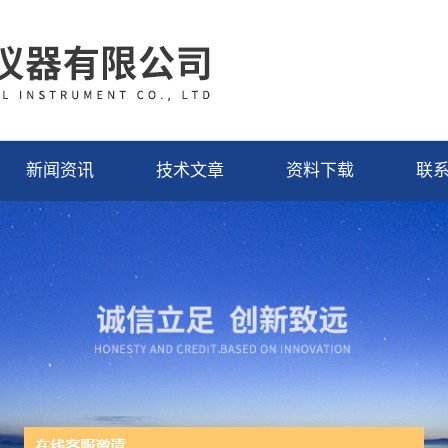
新闻资讯
技术文章
资料下载
联