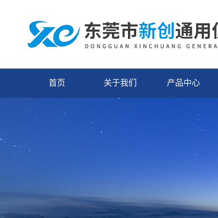
首页
关于我们
产品中心