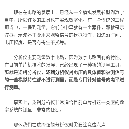
现在在电路的发展上，已经从一个模拟发展转型到数字
当中，所以许多的工具也在实现数字化。在一些传统的工程
师当中，一提到测量，它们心中早就有一个器件，那就是示
波器，示波器主要用来观察信号的模拟特性，如边沿时间、
电压幅度、是否有寄生干扰等。
分析仪主要测量数字电路，因为数字电路固有的特性。
在目前单片机技术的发展，已经出现了一种新的测量工具，
那就是逻辑分析仪，
逻辑分析仪
对电压的具体值和被测信号
的一些模拟特性都不进行测量，而是专门针对信号的电平进
行测量。
事实上，逻辑分析仪非常适合目前单片机这一类型的数
字系统的测量，非常的便捷。
那么我们在选择逻辑分析仪时需要注意这六点：