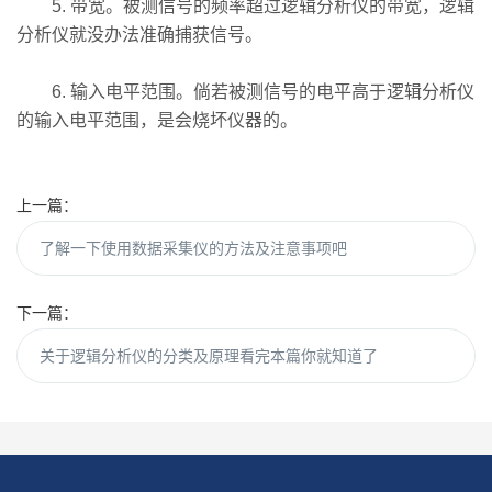
5. 带宽。被测信号的频率超过逻辑分析仪的带宽，逻辑
分析仪就没办法准确捕获信号。
6. 输入电平范围。倘若被测信号的电平高于逻辑分析仪
的输入电平范围，是会烧坏仪器的。
上一篇：
了解一下使用数据采集仪的方法及注意事项吧
下一篇：
关于逻辑分析仪的分类及原理看完本篇你就知道了