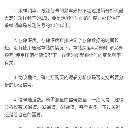
1. 采样频率。被测信号的频率最好不超过逻辑分析仪最
大定时采样频率的1/3，要是想测信号间的时序，那得保证
采样频率是被测信号的10倍以上。
2. 存储深度。存储深度直接决定了存储数据的时间长
短。没有使用压缩存储的情况下，存储深度=采样时间*采样
频率 ;使用压缩存储情况下，存储时间就跟信号的变化频率
有关。
3. 协议插件。确定所购买的逻辑分析仪是否支持所要分
析的协议信号。
4. 信号通道数。所需测量的信号数量，一般来说，逻辑
分析仪有16通道、32通道，64通道，甚至更多。不过关键
还是看自己的需要。