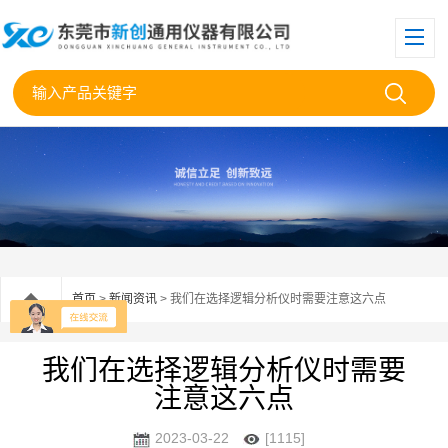
首页
>
新闻资讯
> 我们在选择逻辑分析仪时需要注意这六点
我们在选择逻辑分析仪时需要
注意这六点
2023-03-22
[1115]