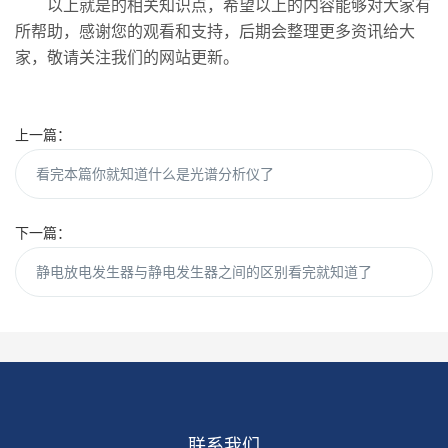
以上就是的相关知识点，希望以上的内容能够对大家有
所帮助，感谢您的观看和支持，后期会整理更多资讯给大
家，敬请关注我们的网站更新。
上一篇：
看完本篇你就知道什么是光谱分析仪了
下一篇：
静电放电发生器与静电发生器之间的区别看完就知道了
联系我们