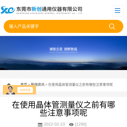
首页
>
新闻资讯
> 在使用晶体管测量仪之前有哪些注意事项呢
在使用晶体管测量仪之前有哪
些注意事项呢
2022-02-23
[1290]