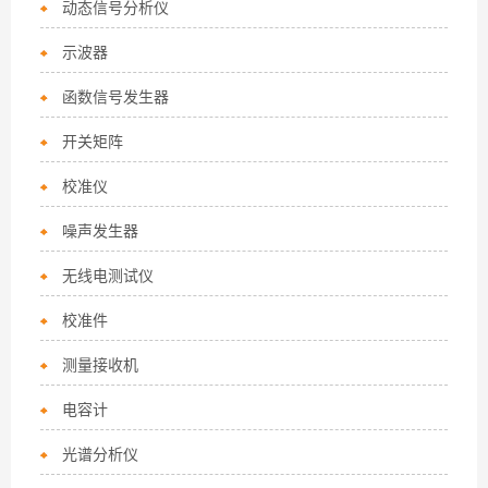
动态信号分析仪
示波器
函数信号发生器
开关矩阵
校准仪
噪声发生器
无线电测试仪
校准件
测量接收机
电容计
光谱分析仪