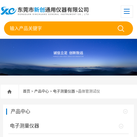
首页
>
产品中心
>
电子测量仪器
>晶体管测试仪
产品中心
电子测量仪器