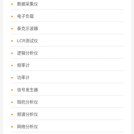
数据采集仪
电子负载
泰克示波器
LCR测试仪
逻辑分析仪
频率计
功率计
信号发生器
阻抗分析仪
频谱分析仪
网络分析仪