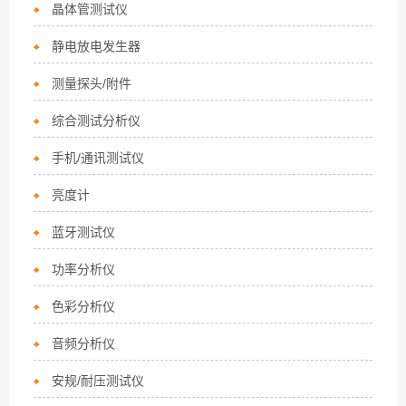
晶体管测试仪
静电放电发生器
测量探头/附件
综合测试分析仪
手机/通讯测试仪
亮度计
蓝牙测试仪
功率分析仪
色彩分析仪
音频分析仪
安规/耐压测试仪