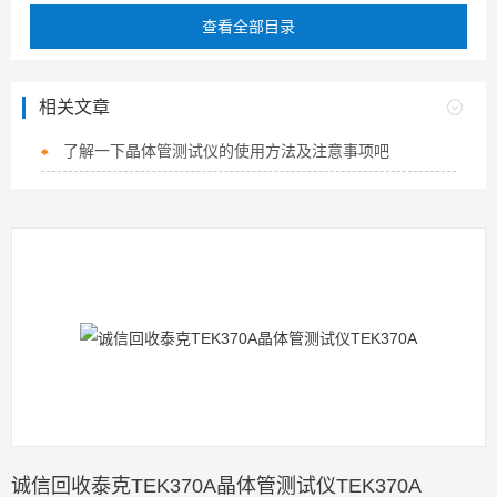
查看全部目录
相关文章
了解一下晶体管测试仪的使用方法及注意事项吧
诚信回收泰克TEK370A晶体管测试仪TEK370A