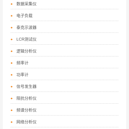
数据采集仪
电子负载
泰克示波器
LCR测试仪
逻辑分析仪
频率计
功率计
信号发生器
阻抗分析仪
频谱分析仪
网络分析仪