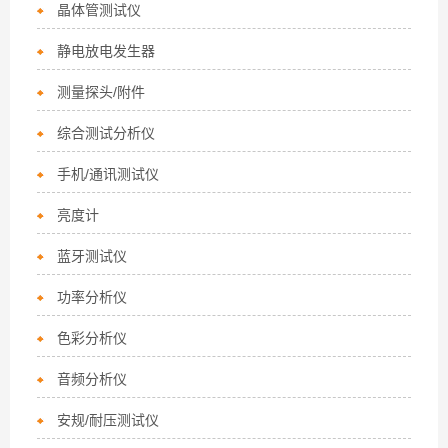
晶体管测试仪
静电放电发生器
测量探头/附件
综合测试分析仪
手机/通讯测试仪
亮度计
蓝牙测试仪
功率分析仪
色彩分析仪
音频分析仪
安规/耐压测试仪