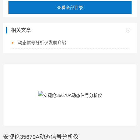
查看全部目录
相关文章
动态信号分析仪发展介绍
安捷伦35670A动态信号分析仪