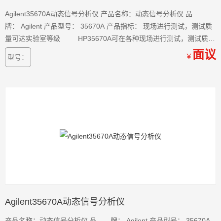
Agilent35670A动态信号分析仪 产品名称：动态信号分析仪 品
牌： Agilent 产品型号： 35670A 产品指标： 现场进行测试，测试质
量可达实验室等级 HP35670A可在各种现场进行测试，测试质量
可达实验室等级，比如在小汽车测试轨上，或飞过城市上空时，或在
面议
￥
型号：
潜艇狭窄的密闭舱内。它的体积很小，可以放在飞机座位现面
Agilent35670A动态信号分析仪
产品名称：动态信号分析仪 品 牌： Agilent 产品型号： 35670A