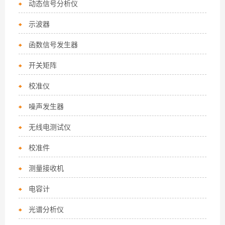
动态信号分析仪
示波器
函数信号发生器
开关矩阵
校准仪
噪声发生器
无线电测试仪
校准件
测量接收机
电容计
光谱分析仪