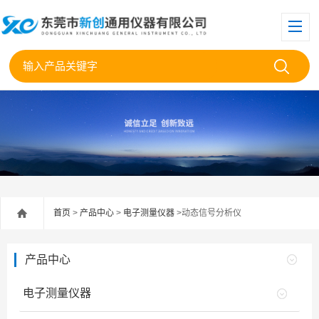
首页
>
产品中心
>
电子测量仪器
>动态信号分析仪
产品中心
电子测量仪器