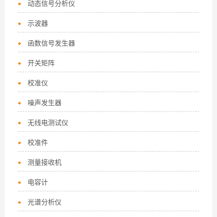
动态信号分析仪
示波器
函数信号发生器
开关矩阵
校准仪
噪声发生器
无线电测试仪
校准件
测量接收机
电容计
光谱分析仪