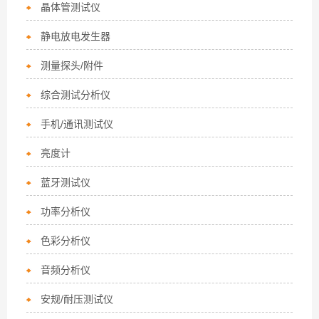
晶体管测试仪
静电放电发生器
测量探头/附件
综合测试分析仪
手机/通讯测试仪
亮度计
蓝牙测试仪
功率分析仪
色彩分析仪
音频分析仪
安规/耐压测试仪