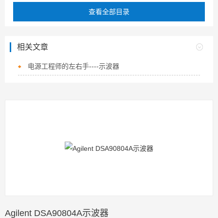
查看全部目录
相关文章
电源工程师的左右手----示波器
Agilent DSA90804A示波器