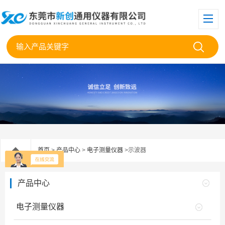
首页
>
产品中心
>
电子测量仪器
>示波器
产品中心
电子测量仪器