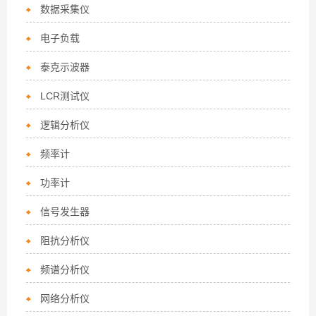
数据采集仪
电子负载
泰克示波器
LCR测试仪
逻辑分析仪
频率计
功率计
信号发生器
阻抗分析仪
频谱分析仪
网络分析仪