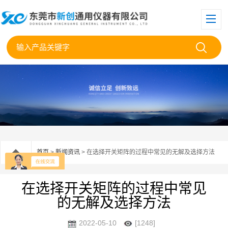
首页
>
新闻资讯
> 在选择开关矩阵的过程中常见的无解及选择方法
在选择开关矩阵的过程中常见
的无解及选择方法
2022-05-10
[1248]