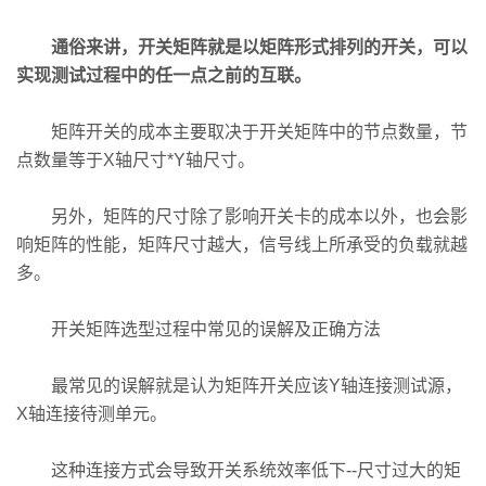
通俗来讲，
开关矩阵
就是以矩阵形式排列的开关，可以
实现测试过程中的任一点之前的互联。
矩阵开关的成本主要取决于开关矩阵中的节点数量，节
点数量等于X轴尺寸*Y轴尺寸。
另外，矩阵的尺寸除了影响开关卡的成本以外，也会影
响矩阵的性能，矩阵尺寸越大，信号线上所承受的负载就越
多。
开关矩阵选型过程中常见的误解及正确方法
最常见的误解就是认为矩阵开关应该Y轴连接测试源，
X轴连接待测单元。
这种连接方式会导致开关系统效率低下--尺寸过大的矩