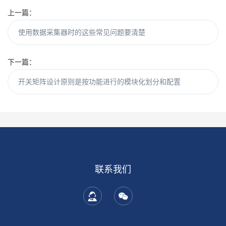
上一篇：
使用数据采集器时的这些常见问题要清楚
下一篇：
开关矩阵设计原则是按功能进行的模块化划分和配置
联系我们