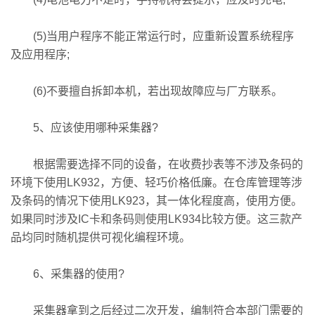
(5)当用户程序不能正常运行时，应重新设置系统程序
及应用程序;
(6)不要擅自拆卸本机，若出现故障应与厂方联系。
5、应该使用哪种采集器?
根据需要选择不同的设备，在收费抄表等不涉及条码的
环境下使用LK932，方便、轻巧价格低廉。在仓库管理等涉
及条码的情况下使用LK923，其一体化程度高，使用方便。
如果同时涉及IC卡和条码则使用LK934比较方便。这三款产
品均同时随机提供可视化编程环境。
6、采集器的使用?
采集器拿到之后经过二次开发，编制符合本部门需要的