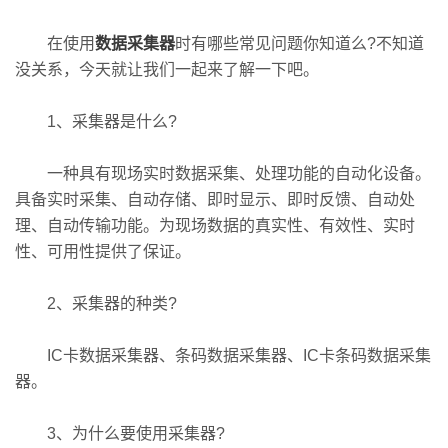
在使用
数据采集器
时有哪些常见问题你知道么?不知道
没关系，今天就让我们一起来了解一下吧。
1、采集器是什么?
一种具有现场实时数据采集、处理功能的自动化设备。
具备实时采集、自动存储、即时显示、即时反馈、自动处
理、自动传输功能。为现场数据的真实性、有效性、实时
性、可用性提供了保证。
2、采集器的种类?
IC卡数据采集器、条码数据采集器、IC卡条码数据采集
器。
3、为什么要使用采集器?