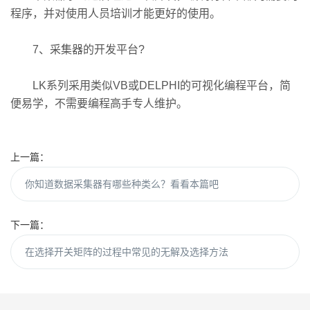
程序，并对使用人员培训才能更好的使用。
7、采集器的开发平台?
LK系列采用类似VB或DELPHI的可视化编程平台，简
便易学，不需要编程高手专人维护。
上一篇：
你知道数据采集器有哪些种类么？看看本篇吧
下一篇：
在选择开关矩阵的过程中常见的无解及选择方法