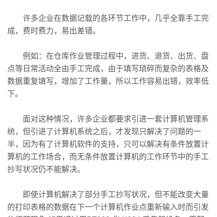
许多企业在数据记载的各环节工作中，几乎全靠手工完
成，费时费力，易出差错。
例如：在仓库作业管理过程中，进货、退货、出货、盘
点等日常活动全由手工完成，由于填写琐碎而复杂的表格及
数据重复填写，增加了工作量，所以工作容易出错，效率低
下。
面对这种情况，许多企业都要求引进一套计算机管理系
统，但引进了计算机系统之后，才发现只解决了问题的一
半，因为有了计算机软件的支持，只可以解决有条件放置计
算机的工作场合，而无条件放置计算机的工作环节中的手工
抄写状况仍不能解决。
即使计算机解决了部分手工抄写状况，但不能改变大量
的打印表格的数据在下一个计算机作业点重新输入时而引发