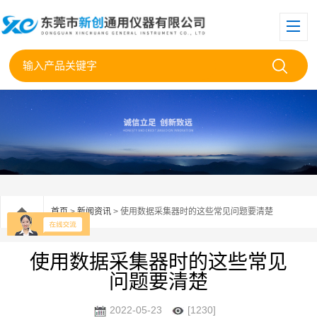
首页
>
新闻资讯
> 使用数据采集器时的这些常见问题要清楚
使用数据采集器时的这些常见
问题要清楚
2022-05-23
[1230]