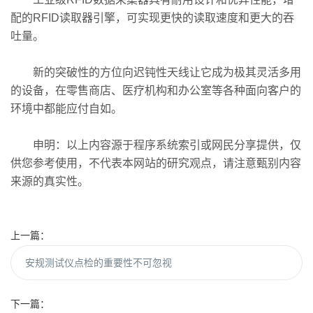
配的RFID读取器引擎，可实现更快的读取速度和更大的吞
吐量。
新的突破性的方位向迟钝性天线让它成为极其灵活多用
的设备，在零售商店、医疗机构和办公室等各种面向客户的
环境中都能应付自如。
申明：以上内容源于程序系统索引或网民分享提供，仅
供您参考使用，不代表本网站的研究观点，请注意甄别内容
来源的真实性。
上一篇：
安规测试仪点检的重要性不可忽视
下一篇：