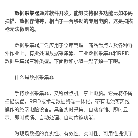
数据采集器
通过软件开发，能够支持很多功能比如条码
扫描、数据存储等，相当于一台移动的专用电脑，这是扫描
枪无法做到的。
数据采集器广泛应用于仓库管理、商品盘点以及各种野
外作业上。有批处理数据采集器、工业数据采集器和RFID
数据采集器三种类型。下面就和小编一起了解一下吧。
什么是数据采集器
手持数据采集器，又称盘点机、掌上电脑。它是将条码
扫描装置，RFID技术与数据终端一体化，带有电池可离线
操作的终端电脑设备。具备实时采集、自动存储、即时显
示、即时反馈、自动处理、自动传输功能。
为现场数据的真实性、有效性、实时性、可用性提供了