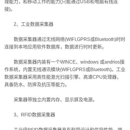
理能力，和移动工作的能力(只能通过USB和电脑有线连
接)。
2、工业数据采集器
数据采集器通过无线网络(WIFI,GPRS或Bluetooth)时时
连接到本地应用软件数据库，数据进行时时更新。
数据采集器内装有一个WINCE、windows 或andrios操
作系统，内置无线通讯模块(WIFI,GPRS或Bluetooth)。工业
数据采集器采用高性能激光扫描引擎、高速CPU处理器，
具备防水、防摔及抗压等能力。
采集器带独立内置内存、显示屏及电源。
3、RFID数据采集器
工业级RFID数据采集器具有耐用设计和优异性能，增