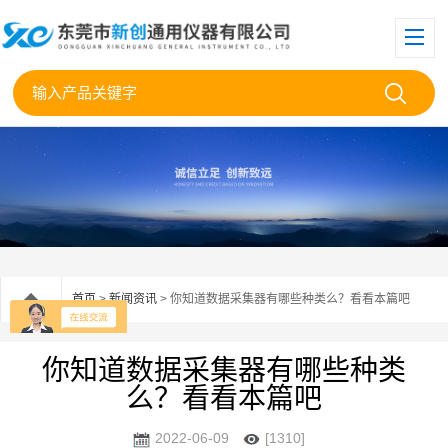
首页
>
新闻资讯
> 你知道数据采集器有哪些种类么？看看本篇吧
你知道数据采集器有哪些种类
么？看看本篇吧
2022-06-09
[1310]