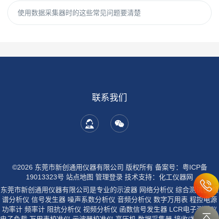
使用数据采集器时的这些常见问题要清楚
联系我们
©2026 东莞市新创通用仪器有限公司 版权所有
备案号：粤ICP备
19013323号
站点地图
管理登录
技术支持：
化工仪器网
东莞市新创通用仪器有限公司是专业的示波器 网络分析仪 综合测试仪 频
谱分析仪 信号发生器 噪声系数分析仪 音频分析仪 数字万用表 程控电源
功率计 频率计 阻抗分析仪 视频分析仪 函数信号发生器 LCR电子测试仪