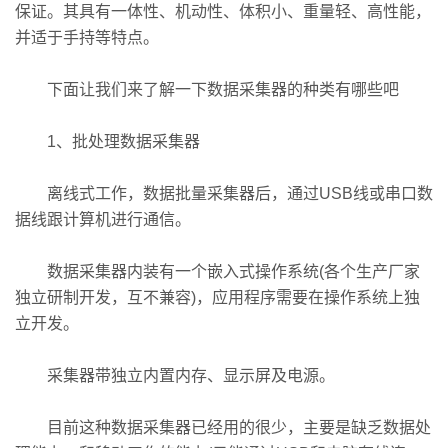
保证。其具有一体性、机动性、体积小、重量轻、高性能，
并适于手持等特点。
下面让我们来了解一下数据采集器的种类有哪些吧
1、批处理数据采集器
离线式工作，数据批量采集器后，通过USB线或串口数
据线跟计算机进行通信。
数据采集器内装有一个嵌入式操作系统(各个生产厂家
独立研制开发，互不兼容)，应用程序需要在操作系统上独
立开发。
采集器带独立内置内存、显示屏及电源。
目前这种数据采集器已经用的很少，主要是缺乏数据处