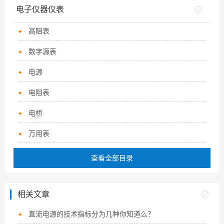
电子仪器仪表
高阻表
数字源表
电源
电阻表
电桥
万用表
查看全部目录
相关文章
直流电源的技术指标分为几种你知道么？