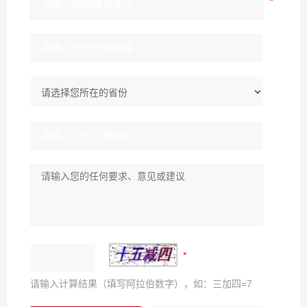
请输入计算结果（填写阿拉伯数字），如：三加四=7