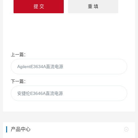
上一篇：
AgilentE3634A直流电源
下一篇：
安捷伦E3646A直流电源
产品中心