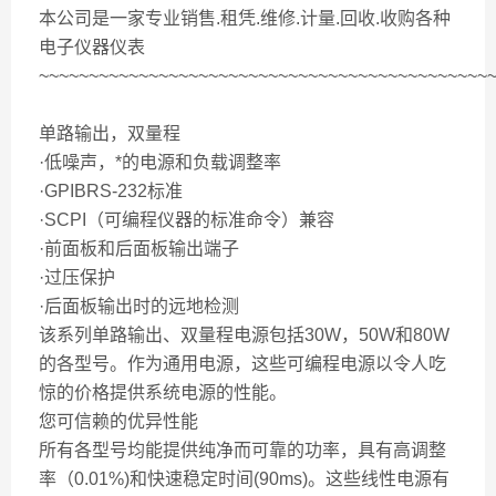
本公司是一家专业销售.租凭.维修.计量.回收.收购各种
电子仪器仪表
~~~~~~~~~~~~~~~~~~~~~~~~~~~~~~~~~~~~~~~~~~~~~
单路输出，双量程
·低噪声，*的电源和负载调整率
·GPIBRS-232标准
·SCPI（可编程仪器的标准命令）兼容
·前面板和后面板输出端子
·过压保护
·后面板输出时的远地检测
该系列单路输出、双量程电源包括30W，50W和80W
的各型号。作为通用电源，这些可编程电源以令人吃
惊的价格提供系统电源的性能。
您可信赖的优异性能
所有各型号均能提供纯净而可靠的功率，具有高调整
率（0.01%)和快速稳定时间(90ms)。这些线性电源有