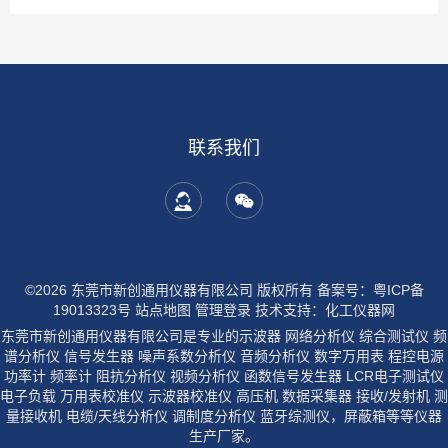
联系我们
©2026 东莞市新创通用仪器有限公司 版权所有
备案号：粤ICP备
19013323号
站点地图
管理登录
技术支持：
化工仪器网
东莞市新创通用仪器有限公司是专业的示波器 网络分析仪 综合测试仪 频
谱分析仪 信号发生器 噪声系数分析仪 音频分析仪 数字万用表 程控电源
功率计 频率计 阻抗分析仪 视频分析仪 函数信号发生器 LCR电子测试仪
电子负载 万用表校准仪 示波器校准仪 高压机 数据采集器 接收/发射机 测
量接收机 电缆/天线分析仪 调制度分析仪 蓝牙综测仪，屏蔽箱等等仪器
生产厂家。