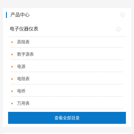
产品中心
电子仪器仪表
高阻表
数字源表
电源
电阻表
电桥
万用表
查看全部目录