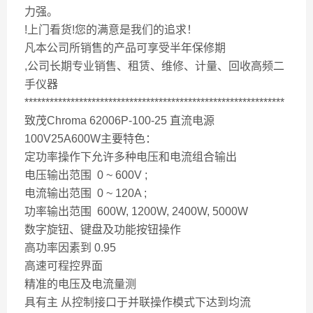
力强。
!上门看货!您的满意是我们的追求！
凡本公司所销售的产品可享受半年保修期
,公司长期专业销售、租赁、维修、计量、回收高频二
手仪器
**************************************************************
致茂Chroma 62006P-100-25 直流电源
100V25A600W主要特色：
定功率操作下允许多种电压和电流组合输出
电压输出范围 0 ~ 600V ;
电流输出范围 0 ~ 120A ;
功率输出范围 600W, 1200W, 2400W, 5000W
数字旋钮、键盘及功能按钮操作
高功率因素到 0.95
高速可程控界面
精准的电压及电流量测
具有主 从控制接口于并联操作模式下达到均流