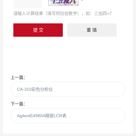
请输入计算结果（填写阿拉伯数字），如：三加四=7
上一篇：
CA-310彩色分析仪
下一篇：
AgilentE4980A精密LCR表