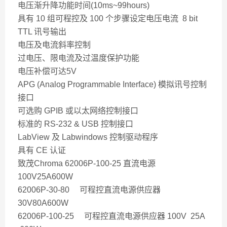
电压渐升降功能时间(10ms~99hours)
具有 10 组可程控及 100 个步骤设定电压电流 8 bit
TTL 讯号输出
电压及电流斜率控制
过电压、限电流及过温度保护功能
电压补偿可达5V
APG (Analog Programmable Interface) 模拟讯号控制
接口
可选购 GPIB 或以太网络控制接口
标准的 RS-232 & USB 控制接口
LabView 及 Labwindows 控制驱动程序
具有 CE 认证
致茂Chroma 62006P-100-25 直流电源
100V25A600W
62006P-30-80 可程控直流电源供应器
30V80A600W
62006P-100-25 可程控直流电源供应器 100V 25A