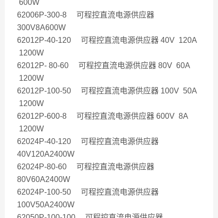
600W
62006P-300-8 可程控直流电源供应器
300V8A600W
62012P-40-120 可程控直流电源供应器 40V 120A
1200W
62012P- 80-60 可程控直流电源供应器 80V 60A
1200W
62012P-100-50 可程控直流电源供应器 100V 50A
1200W
62012P-600-8 可程控直流电源供应器 600V 8A
1200W
62024P-40-120 可程控直流电源供应器
40V120A2400W
62024P-80-60 可程控直流电源供应器
80V60A2400W
62024P-100-50 可程控直流电源供应器
100V50A2400W
62050P-100-100 可程控直流电源供应器