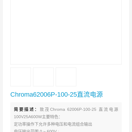
Chroma62006P-100-25直流电源
简要描述：
致茂Chroma 62006P-100-25 直流电源
100V25A600W主要特色：
定功率操作下允许多种电压和电流组合输出
电压输出范围 0 ~ 600V ;