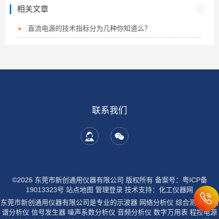
相关文章
直流电源的技术指标分为几种你知道么？
联系我们
©2026 东莞市新创通用仪器有限公司 版权所有
备案号：粤ICP备
19013323号
站点地图
管理登录
技术支持：
化工仪器网
东莞市新创通用仪器有限公司是专业的示波器 网络分析仪 综合测试仪 频
谱分析仪 信号发生器 噪声系数分析仪 音频分析仪 数字万用表 程控电源