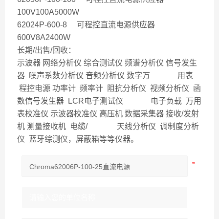
100V100A5000W
62024P-600-8 可程控直流电源供应器
600V8A2400W
长期/出售/回收：
示波器 网络分析仪 综合测试仪 频谱分析仪 信号发生
器 噪声系数分析仪 音频分析仪 数字万 用表
程控电源 功率计 频率计 阻抗分析仪 视频分析仪 函
数信号发生器 LCR电子测试仪 电子负载 万用
表校准仪 示波器校准仪 高压机 数据采集器 接收/发射
机 测量接收机 电缆/ 天线分析仪 调制度分析
仪 蓝牙综测仪，屏蔽箱等等仪器。