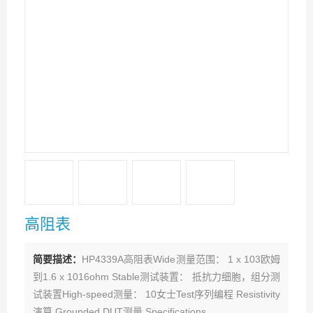
高阻表
简要描述：
HP4339A高阻表Wide测量范围： 1 x 103欧姆
到1.6 x 1016ohm Stable测试装置： 抵抗力细胞，组分测
试装置High-speed测量： 10女士Test序列编程 Resistivity
演算 Grounded DUT测量 Specifications