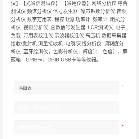
仪】【光通信测试仪】 【通用仪器】网络分析仪 综合
测试仪 频谱分析仪 信号发生器 噪声系数分析仪 音频
分析仪 数字万用表 程控电源 功率计 频率计 阻抗分
析仪 视频分析仪 函数信号发生器 LCR测试仪 电子
负载 万用表校准仪 示波器校准仪 高压机 数据采集器
接收/发射机 测量接收机 电缆/天线分析仪 调制度分
析仪 蓝牙综测仪，色彩分析仪，辉度计，色度计，屏
蔽箱，GPIB卡，GPIB-USB卡等等仪器。