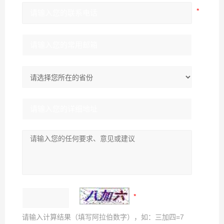
请输入计算结果（填写阿拉伯数字），如：三加四=7