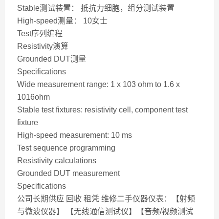
Stable测试装置： 抵抗力细胞，组分测试装置
High-speed测量： 10女士
Test序列编程
Resistivity演算
Grounded DUT测量
Specifications
Wide measurement range: 1 x 103 ohm to 1.6 x
1016ohm
Stable test fixtures: resistivity cell, component test
fixture
High-speed measurement: 10 ms
Test sequence programming
Resistivity calculations
Grounded DUT measurement
Specifications
公司长期供应 回收 租凭 维修二手仪器仪表：【射频
与微波仪器】 【无线通信测试仪】【音频/视频测试