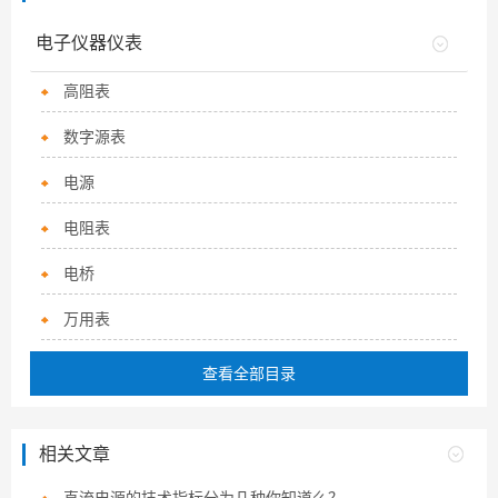
电子仪器仪表
高阻表
数字源表
电源
电阻表
电桥
万用表
查看全部目录
相关文章