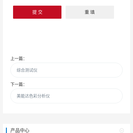
上一篇：
综合测试仪
下一篇：
美能达色彩分析仪
产品中心