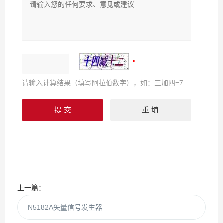
请输入计算结果（填写阿拉伯数字），如：三加四=7
上一篇：
N5182A矢量信号发生器