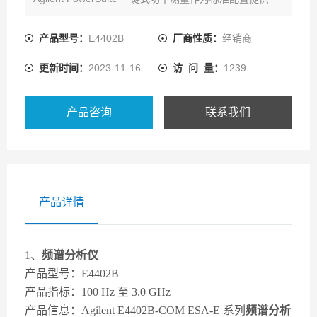
产品型号：
E4402B
厂商性质：
经销商
更新时间：
2023-11-16
访 问 量：
1239
产品咨询
联系我们
产品详情
1、
频谱分析仪
产品型号：E4402B
产品指标：100 Hz 至 3.0 GHz
产品信息：Agilent E4402B-COM ESA-E 系列
频谱分析