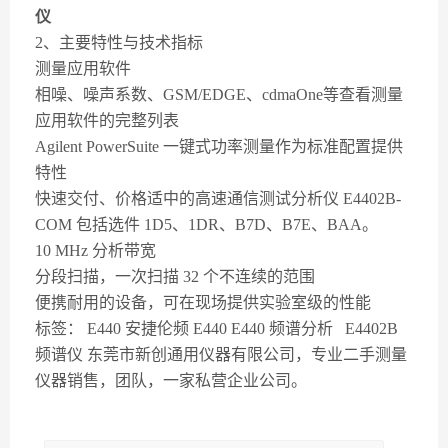
仪
2、主要特性与技术指标
测量应用软件
相噪、噪声系数、GSM/EDGE、cdmaOne等查看测量
应用软件的完整列表
Agilent PowerSuite 一键式功率测量作为标准配置提供
特性
快速交付、价格适中的高速通信测试分析仪 E4402B-
COM 包括选件 1D5、1DR、B7D、B7E、BAA。
10 MHz 分析带宽
分段扫描，一次扫描 32 个不连续的范围
便携耐用的设备，可在现场提供实验室级的性能
标签： E440 安捷伦频 E440 E440 频谱分析 E4402B
频谱仪 东莞市新创通用仪器有限公司，专业二手测量
仪器销售，团队，一家私营企业公司。