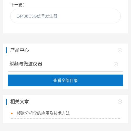
下一篇：
E4438C3G信号发生器
产品中心
射频与微波仪器
查看全部目录
相关文章
频谱分析仪的应用及技术方法