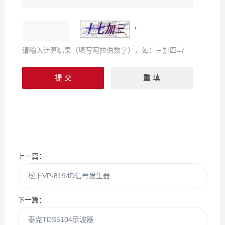
请输入计算结果（填写阿拉伯数字），如：三加四=7
上一篇：
松下VP-8194D信号发生器
下一篇：
泰克TDS5104示波器