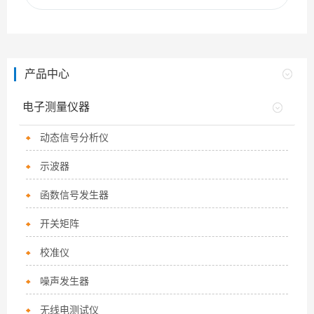
产品中心
电子测量仪器
动态信号分析仪
示波器
函数信号发生器
开关矩阵
校准仪
噪声发生器
无线电测试仪