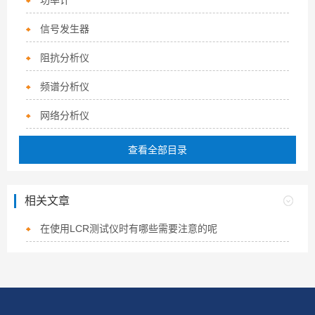
功率计
信号发生器
阻抗分析仪
频谱分析仪
网络分析仪
查看全部目录
相关文章
在使用LCR测试仪时有哪些需要注意的呢