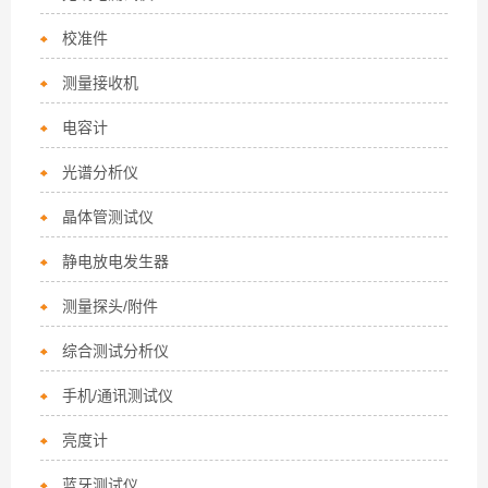
校准件
测量接收机
电容计
光谱分析仪
晶体管测试仪
静电放电发生器
测量探头/附件
综合测试分析仪
手机/通讯测试仪
亮度计
蓝牙测试仪