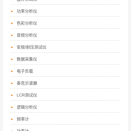
功率分析仪
色彩分析仪
音频分析仪
安规/耐压测试仪
数据采集仪
电子负载
泰克示波器
LCR测试仪
逻辑分析仪
频率计