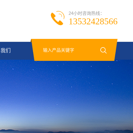
24小时咨询热线：
13532428566
系我们