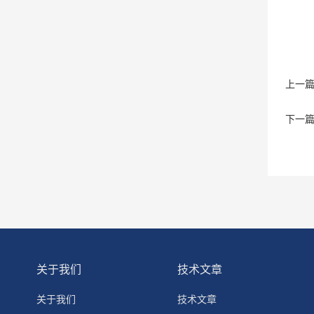
上一
下一
关于我们
技术文章
关于我们
技术文章