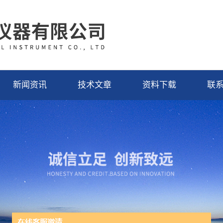
新闻资讯
技术文章
资料下载
联