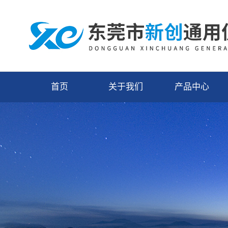
首页
关于我们
产品中心