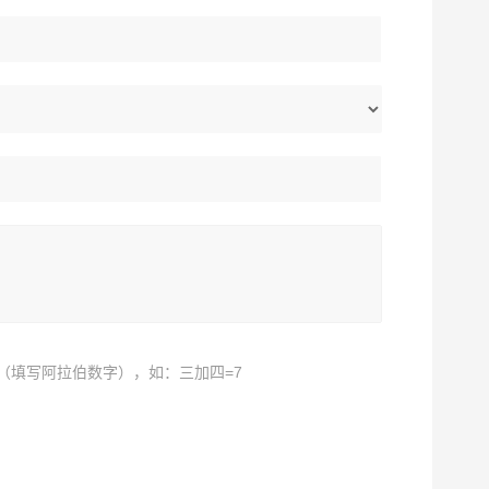
（填写阿拉伯数字），如：三加四=7