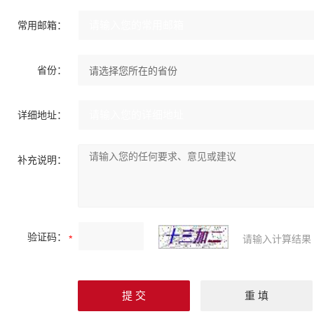
常用邮箱：
省份：
详细地址：
补充说明：
验证码：
请输入计算结果