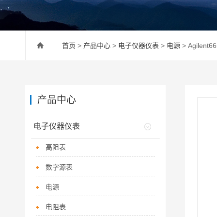
首页
>
产品中心
>
电子仪器仪表
>
电源
> Agilen
产品中心
电子仪器仪表
高阻表
数字源表
电源
电阻表