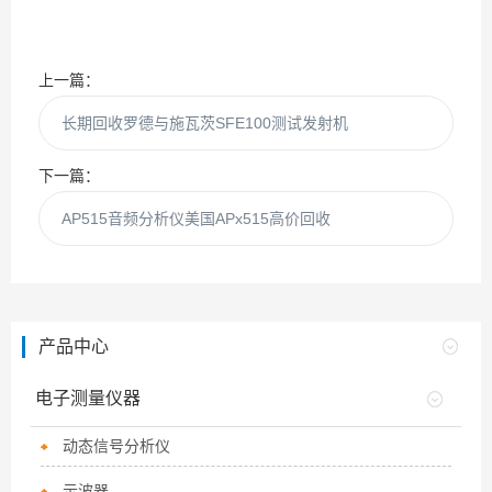
上一篇：
长期回收罗德与施瓦茨SFE100测试发射机
下一篇：
AP515音频分析仪美国APx515高价回收
产品中心
电子测量仪器
动态信号分析仪
示波器