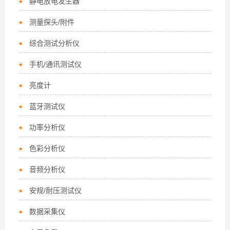
静电放电发生器
测量探头/附件
综合测试分析仪
手机/通讯测试仪
亮度计
蓝牙测试仪
功率分析仪
色彩分析仪
音频分析仪
安规/耐压测试仪
数据采集仪