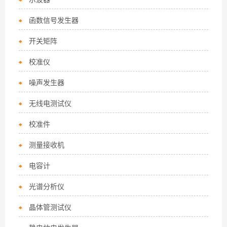
函数信号发生器
开关矩阵
校准仪
噪声发生器
无线电测试仪
校准件
测量接收机
电容计
光谱分析仪
晶体管测试仪