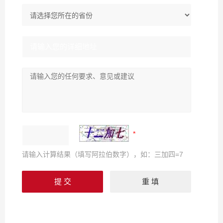
请输入计算结果（填写阿拉伯数字），如：三加四=7