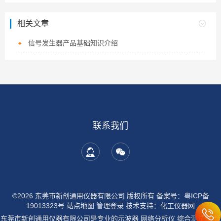
相关文章
信号发生器产品基础知识介绍
联系我们
©2026 东莞市新创通用仪器有限公司 版权所有
备案号：粤ICP备
19013323号
站点地图
管理登录
技术支持：
化工仪器网
东莞市新创通用仪器有限公司是专业的示波器 网络分析仪 综合测试仪 频