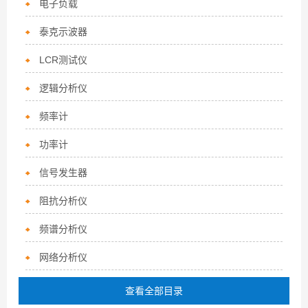
电子负载
泰克示波器
LCR测试仪
逻辑分析仪
频率计
功率计
信号发生器
阻抗分析仪
频谱分析仪
网络分析仪
查看全部目录