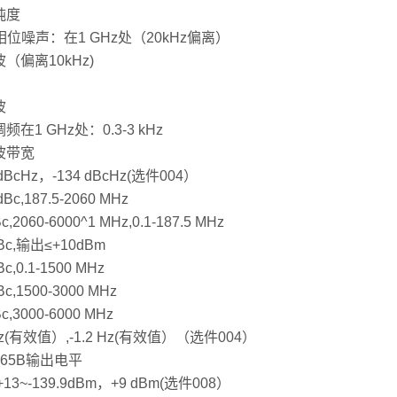
纯度
相位噪声：在1 GHz处（20kHz偏离）
（偏离10kHz)
波
频在1 GHz处：0.3-3 kHz
波带宽
 dBcHz，-134 dBcHz(选件004）
dBc,187.5-2060 MHz
Bc,2060-6000^1 MHz,0.1-187.5 MHz
dBc,输出≤+10dBm
Bc,0.1-1500 MHz
dBc,1500-3000 MHz
Bc,3000-6000 MHz
 Hz(有效值）,-1.2 Hz(有效值）（选件004）
665B输出电平
13~-139.9dBm，+9 dBm(选件008）