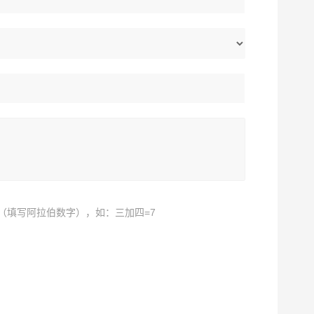
（填写阿拉伯数字），如：三加四=7