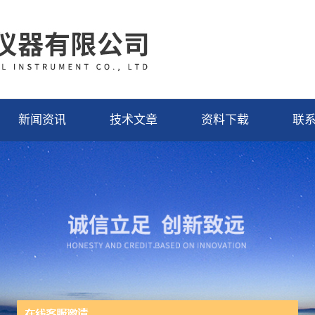
新闻资讯
技术文章
资料下载
联