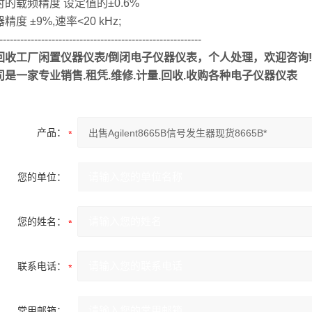
的载频精度 设定值的±0.6%
精度 ±9%,速率<20 kHz;
----------------------------------------------------------
回收工厂闲置仪器仪表/倒闭电子仪器仪表，个人处理，欢迎咨询!
司是一家专业销售.租凭.维修.计量.回收.收购各种电子仪器仪表
产品：
您的单位：
您的姓名：
联系电话：
常用邮箱：