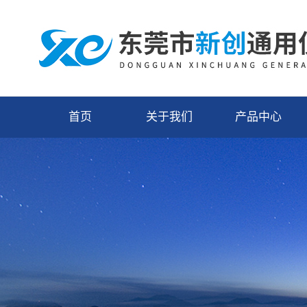
首页
关于我们
产品中心