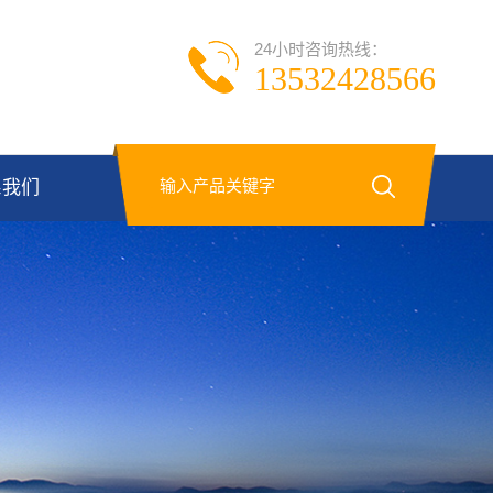
24小时咨询热线：
13532428566
系我们