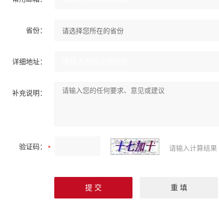
省份：
详细地址：
补充说明：
验证码：
请输入计算结果