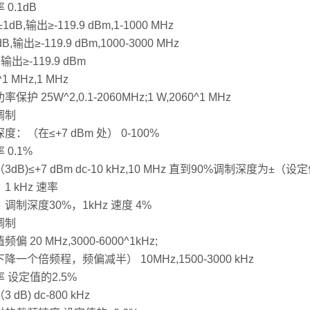
 0.1dB
1dB,输出≥-119.9 dBm,1-1000 MHz
 dB,输出≥-119.9 dBm,1000-3000 MHz
,输出≥-119.9 dBm
^1 MHz,1 MHz
保护 25W^2,0.1-2060MHz;1 W,2060^1 MHz
调制
度：（在≤+7 dBm 处） 0-100%
 0.1%
3dB)≤+7 dBm dc-10 kHz,10 MHz 直到90%调制深度为±（
1 kHz 速率
调制深度30%，1kHz 速度 4%
调制
偏 20 MHz,3000-6000^1kHz;
降一个倍频程，频偏减半） 10MHz,1500-3000 kHz
 设定值的2.5%
 dB) dc-800 kHz