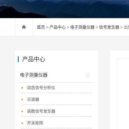
首页
>
产品中心
>
电子测量仪器
>
信号发生器
> 出
产品中心
电子测量仪器
动态信号分析仪
示波器
函数信号发生器
开关矩阵