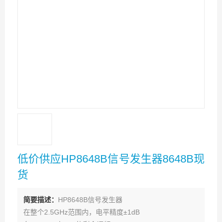
低价供应HP8648B信号发生器8648B现
货
简要描述：
HP8648B信号发生器
在整个2.5GHz范围内，电平精度±1dB