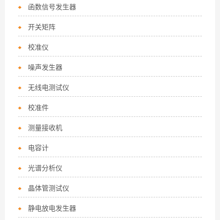
函数信号发生器
开关矩阵
校准仪
噪声发生器
无线电测试仪
校准件
测量接收机
电容计
光谱分析仪
晶体管测试仪
静电放电发生器