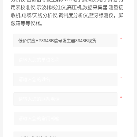
用表校准仪,示波器校准仪,高压机,数据采集器,测量接
收机,电缆/天线分析仪,调制度分析仪,蓝牙综测仪，屏
蔽箱等等仪器。