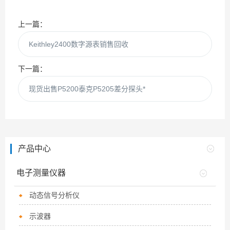
上一篇：
Keithley2400数字源表销售回收
下一篇：
现货出售P5200泰克P5205差分探头*
产品中心
电子测量仪器
动态信号分析仪
示波器