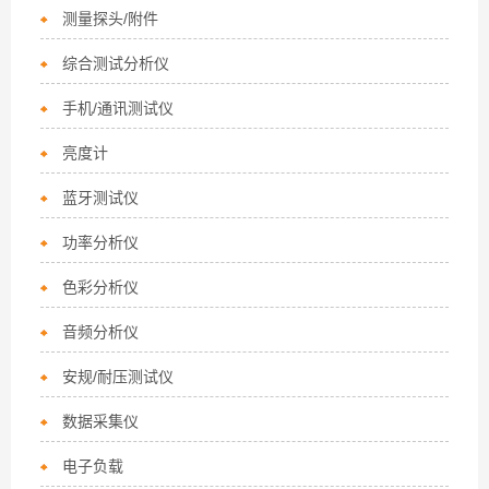
测量探头/附件
综合测试分析仪
手机/通讯测试仪
亮度计
蓝牙测试仪
功率分析仪
色彩分析仪
音频分析仪
安规/耐压测试仪
数据采集仪
电子负载