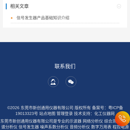
相关文章
信号发生器产品基础知识介绍
联系我们
©2026 东莞市新创通用仪器有限公司 版权所有
备案号：粤ICP备
19013323号
站点地图
管理登录
技术支持：
化工仪器网
东莞市新创通用仪器有限公司是专业的示波器 网络分析仪 综合测试仪 频
谱分析仪 信号发生器 噪声系数分析仪 音频分析仪 数字万用表 程控电源