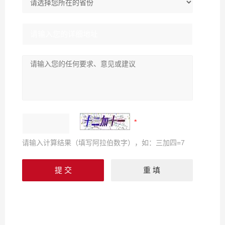
请输入计算结果（填写阿拉伯数字），如：三加四=7