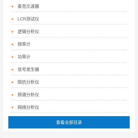
泰克示波器
LCR测试仪
逻辑分析仪
频率计
功率计
信号发生器
阻抗分析仪
频谱分析仪
网络分析仪
查看全部目录