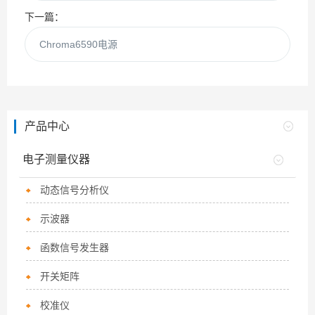
下一篇：
Chroma6590电源
产品中心
电子测量仪器
动态信号分析仪
示波器
函数信号发生器
开关矩阵
校准仪