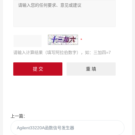
请输入计算结果（填写阿拉伯数字），如：三加四=7
上一篇：
Agilent33220A函数信号发生器