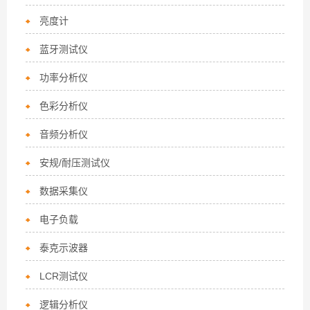
亮度计
蓝牙测试仪
功率分析仪
色彩分析仪
音频分析仪
安规/耐压测试仪
数据采集仪
电子负载
泰克示波器
LCR测试仪
逻辑分析仪