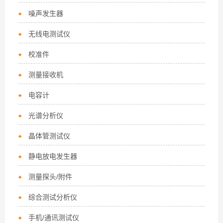
噪声发生器
无线电测试仪
校准件
测量接收机
电容计
光谱分析仪
晶体管测试仪
静电放电发生器
测量探头/附件
综合测试分析仪
手机/通讯测试仪