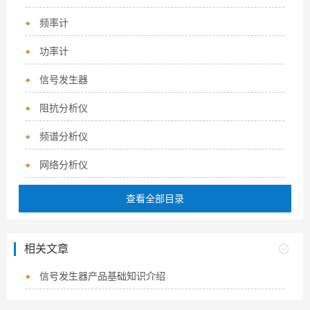
频率计
功率计
信号发生器
阻抗分析仪
频谱分析仪
网络分析仪
查看全部目录
相关文章
信号发生器产品基础知识介绍