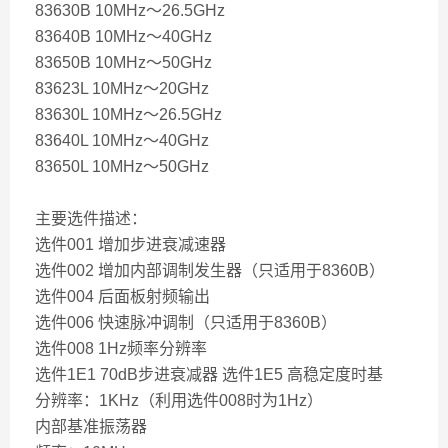
83630B 10MHz～26.5GHz
83640B 10MHz～40GHz
83650B 10MHz～50GHz
83623L 10MHz～20GHz
83630L 10MHz～26.5GHz
83640L 10MHz～40GHz
83650L 10MHz～50GHz
主要选件描述：
选件001 增加步进衰减速器
选件002 增加内部调制发生器（只适用于8360B）
选件004 后面板射频输出
选件006 快速脉冲调制（只适用于8360B）
选件008 1Hz频率分辨率
选件1E1 70dB步进衰减器 选件1E5 高稳定度时基
分辨率：1KHz（利用选件008时为1Hz）
内部基准振荡器