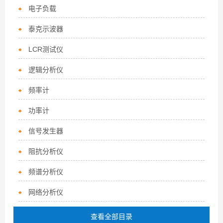
电子负载
泰克示波器
LCR测试仪
逻辑分析仪
频率计
功率计
信号发生器
阻抗分析仪
频谱分析仪
网络分析仪
查看全部目录