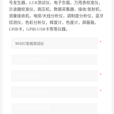
号发生器，LCR测试仪，电子负载，万用表校准仪，
示波器校准仪，高压机，数据采集器，接收/发射机，
测量接收机，电缆/天线分析仪，调制度分析仪，蓝牙
综测仪，色彩分析仪，辉度计，色度计，屏蔽箱，
GPIB卡，GPIB-USB卡等等仪器。