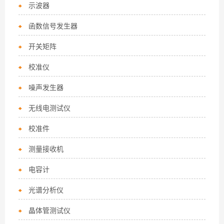
示波器
函数信号发生器
开关矩阵
校准仪
噪声发生器
无线电测试仪
校准件
测量接收机
电容计
光谱分析仪
晶体管测试仪