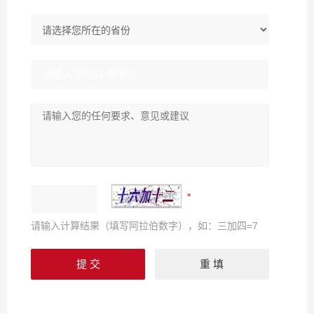
请输入计算结果（填写阿拉伯数字），如：三加四=7