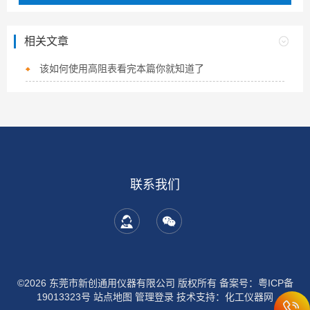
相关文章
该如何使用高阻表看完本篇你就知道了
联系我们
©2026 东莞市新创通用仪器有限公司 版权所有
备案号：粤ICP备
19013323号
站点地图
管理登录
技术支持：
化工仪器网