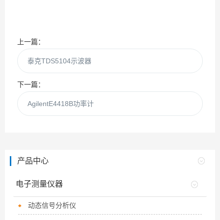
上一篇：
泰克TDS5104示波器
下一篇：
AgilentE4418B功率计
产品中心
电子测量仪器
动态信号分析仪