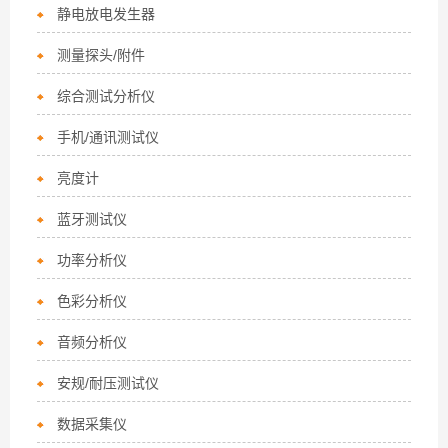
静电放电发生器
测量探头/附件
综合测试分析仪
手机/通讯测试仪
亮度计
蓝牙测试仪
功率分析仪
色彩分析仪
音频分析仪
安规/耐压测试仪
数据采集仪