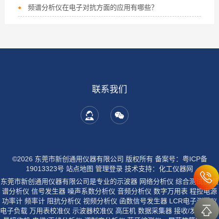
频谱分析仪在电子对抗方面的应用有哪些？
联系我们
©2026 东莞市新创通用仪器有限公司 版权所有
备案号：粤ICP备
19013323号
站点地图
管理登录
技术支持：
化工仪器网
东莞市新创通用仪器有限公司是专业的示波器 网络分析仪 综合测试仪 频
谱分析仪 信号发生器 噪声系数分析仪 音频分析仪 数字万用表 程控电源
功率计 频率计 阻抗分析仪 视频分析仪 函数信号发生器 LCR电子测试仪
电子负载 万用表校准仪 示波器校准仪 高压机 数据采集器 接收/发射机 测