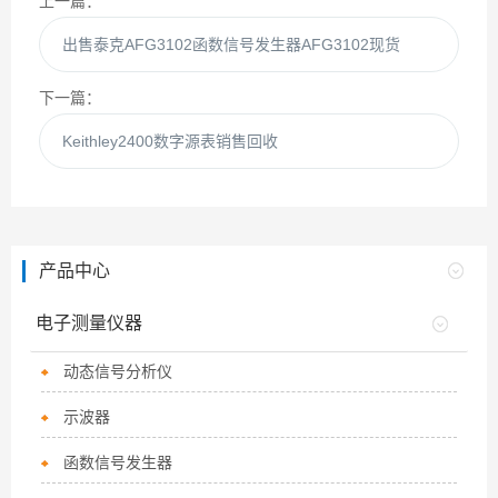
上一篇：
出售泰克AFG3102函数信号发生器AFG3102现货
下一篇：
Keithley2400数字源表销售回收
产品中心
电子测量仪器
动态信号分析仪
示波器
函数信号发生器