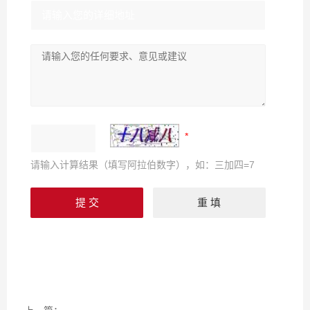
请输入计算结果（填写阿拉伯数字），如：三加四=7