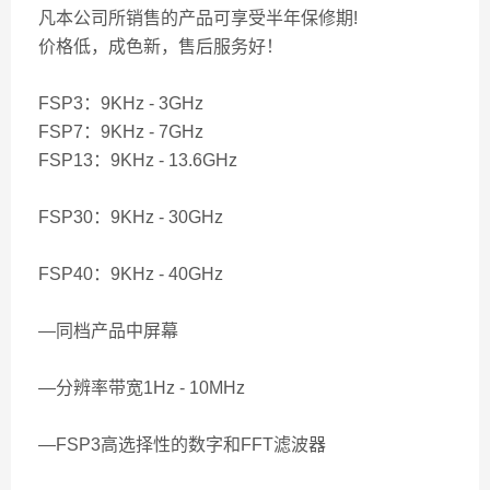
凡本公司所销售的产品可享受半年保修期!
价格低，成色新，售后服务好！
FSP3：9KHz - 3GHz
FSP7：9KHz - 7GHz
FSP13：9KHz - 13.6GHz
FSP30：9KHz - 30GHz
FSP40：9KHz - 40GHz
—同档产品中屏幕
—分辨率带宽1Hz - 10MHz
—FSP3高选择性的数字和FFT滤波器