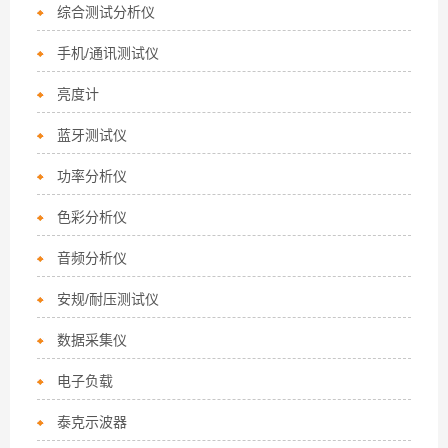
综合测试分析仪
手机/通讯测试仪
亮度计
蓝牙测试仪
功率分析仪
色彩分析仪
音频分析仪
安规/耐压测试仪
数据采集仪
电子负载
泰克示波器