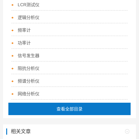
LCR测试仪
逻辑分析仪
频率计
功率计
信号发生器
阻抗分析仪
频谱分析仪
网络分析仪
查看全部目录
相关文章