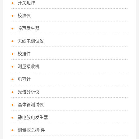
开关矩阵
校准仪
噪声发生器
无线电测试仪
校准件
测量接收机
电容计
光谱分析仪
晶体管测试仪
静电放电发生器
测量探头/附件