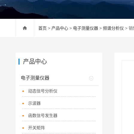
首页
>
产品中心
>
电子测量仪器
>
频谱分析仪
> 
产品中心
电子测量仪器
动态信号分析仪
示波器
函数信号发生器
开关矩阵