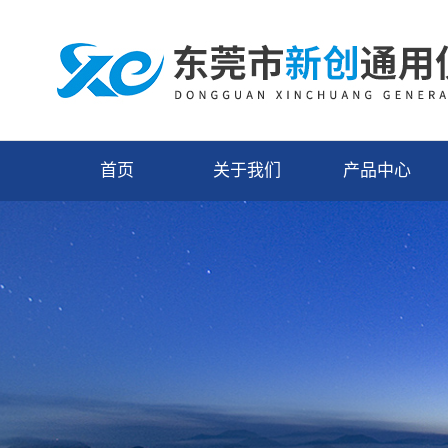
首页
关于我们
产品中心