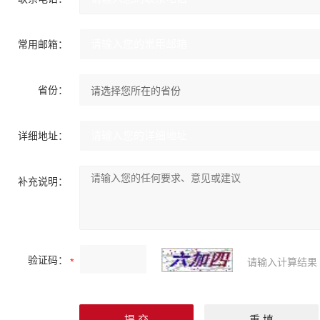
常用邮箱：
省份：
详细地址：
补充说明：
验证码：
请输入计算结果