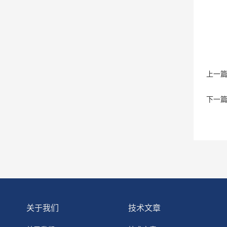
上一
下一
关于我们
技术文章