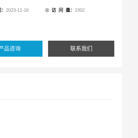
间：
2023-11-16
访 问 量：
1902
产品咨询
联系我们