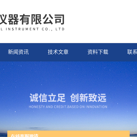
新闻资讯
技术文章
资料下载
联