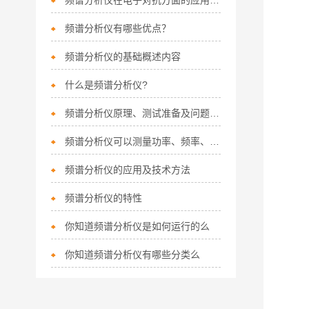
频谱分析仪在电子对抗方面的应用有哪些？
频谱分析仪有哪些优点？
频谱分析仪的基础概述内容
什么是频谱分析仪?
频谱分析仪原理、测试准备及问题方法
频谱分析仪可以测量功率、频率、调制、噪声和失真
频谱分析仪的应用及技术方法
频谱分析仪的特性
你知道频谱分析仪是如何运行的么
你知道频谱分析仪有哪些分类么