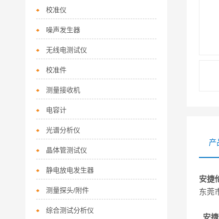
校准仪
噪声发生器
无线电测试仪
校准件
测量接收机
电容计
光谱分析仪
产
晶体管测试仪
静电放电发生器
安捷伦
测量探头/附件
东莞
综合测试分析仪
安捷