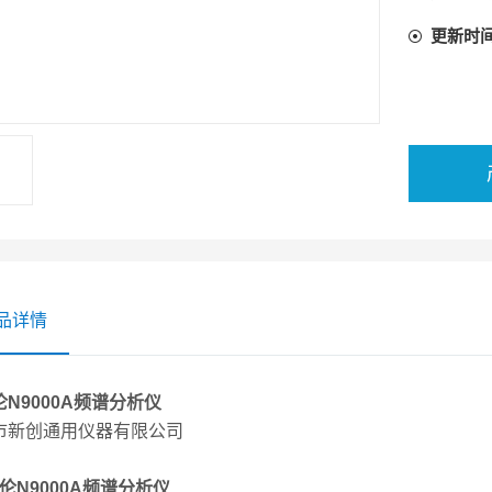
更新时
品详情
N9000A频谱分析仪
市新创通用仪器有限公司
伦N9000A频谱分析仪