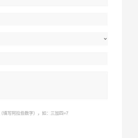
（填写阿拉伯数字），如：三加四=7