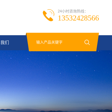
24小时咨询热线：
13532428566
系我们