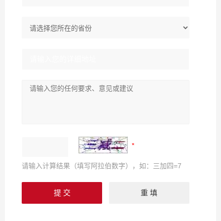
请输入计算结果（填写阿拉伯数字），如：三加四=7