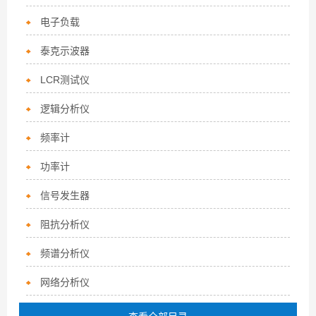
电子负载
泰克示波器
LCR测试仪
逻辑分析仪
频率计
功率计
信号发生器
阻抗分析仪
频谱分析仪
网络分析仪