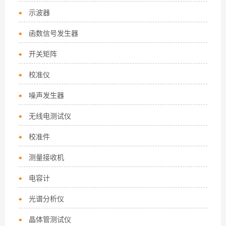
示波器
函数信号发生器
开关矩阵
校准仪
噪声发生器
无线电测试仪
校准件
测量接收机
电容计
光谱分析仪
晶体管测试仪