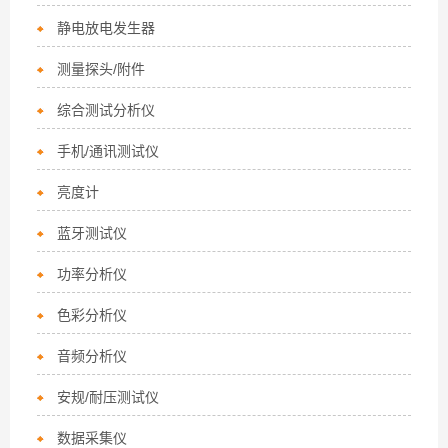
静电放电发生器
测量探头/附件
综合测试分析仪
手机/通讯测试仪
亮度计
蓝牙测试仪
功率分析仪
色彩分析仪
音频分析仪
安规/耐压测试仪
数据采集仪