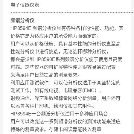
电子仪器仪表
~~~~~~~~~~~~~~~~~~~~~~~~~~~~~~~~~~~~~~~~~~~~~
频谱分析仪
HP8594E 频谱分析仪具有各种各样的性能、功能，其
价格亦是为适应用户的承受能力而确定的。
用户可以从价格低廉、具有基本性能的分析仪直至高
性能分析仪中进行挑选，无论选择哪种分析仪，
都会感觉到HP8590E系列频谱分析仪便于使用且高度
可靠。这些仪器的可扩展特性使之很容易通过配置
来满足用户日益提高的测量要求。
利用应用测试软件，可以使分析仪适用于某些特定的
测试工作，如有线电视、电磁兼容(EMC）、
射频通信、噪声系数和标量网络分析测量。用户还可
以添置各种打印机、绘图仪和其它附件。
HP8594E一台频谱分析仪适用于多种应用场合
用户可以改变这一系列频谱分析仪的测试功能来适应
特殊的测量要求。存储卡阅读器能装入测量