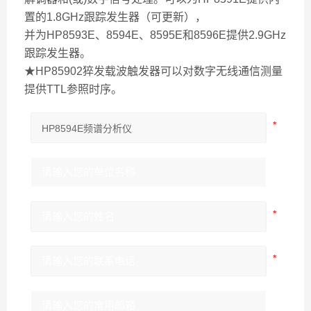
置的1.8GHz跟踪发生器（可更新），
并为HP8593E、8594E、8595E和8596E提供2.9GHz
跟踪发生器。
★HP85902猝发载波触发器可以对数字无线通信测量
提供TTL参照时序。