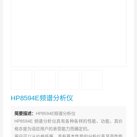
HP8594E频谱分析仪
简要描述：
HP8594E频谱分析仪
HP8594E 频谱分析仪具有各种各样的性能、功能，其价
格亦是为适应用户的承受能力而确定的。
用户可以从价格低廉、具有基本性能的分析仪直至高性能