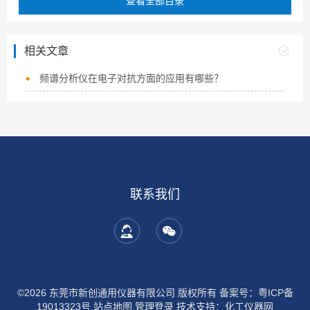
查看全部目录
相关文章
频谱分析仪在电子对抗方面的应用有哪些？
联系我们
©2026 东莞市新创通用仪器有限公司 版权所有
备案号：粤ICP备
19013323号
站点地图
管理登录
技术支持：
化工仪器网