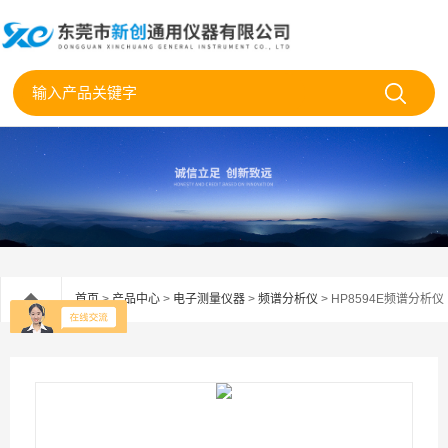
首页
>
产品中心
>
电子测量仪器
>
频谱分析仪
> HP8594E频谱分析仪