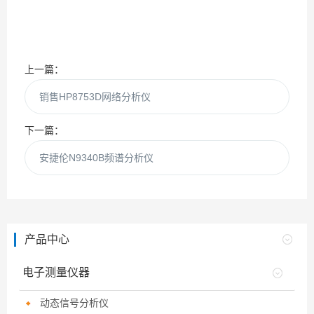
上一篇：
销售HP8753D网络分析仪
下一篇：
安捷伦N9340B频谱分析仪
产品中心
电子测量仪器
动态信号分析仪