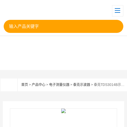
首页
>
产品中心
>
电子测量仪器
>
泰克示波器
> 泰克TDS3014B示波器